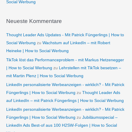
Social Werbung
Neueste Kommentare
Thought Leader Ads Updates - Mit Patrick Füngerlings | How to
Social Werbung
zu
Wachstum auf LinkedIn – mit Robert
Heineke | How to Social Werbung
TikTok löst das Performanceproblem - mit Markus Hetzenegger
| How to Social Werbung
zu
Lehrstellen mit TikTok besetzen –
mit Martin Plenz | How to Social Werbung
LinkedIn personalisierte Werbeanzeigen - wirklich? - Mit Patrick
Füngerlings | How to Social Werbung
zu
Thought Leader Ads
auf LinkedIn – mit Patrick Füngerlings | How to Social Werbung
LinkedIn personalisierte Werbeanzeigen - wirklich? - Mit Patrick
Füngerlings | How to Social Werbung
zu
Jubiläumsspecial –
LinkedIn Ads Best-of aus 100 H2SW-Folgen | How to Social