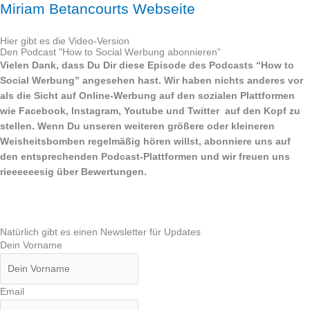
Miriam Betancourts Webseite
Hier gibt es die Video-Version
Den Podcast "How to Social Werbung abonnieren"
Vielen Dank, dass Du Dir diese Episode des Podcasts “How to
Social Werbung” angesehen hast. Wir haben nichts anderes vor
als die Sicht auf Online-Werbung auf den sozialen Plattformen
wie Facebook, Instagram, Youtube und Twitter auf den Kopf zu
stellen. Wenn Du unseren weiteren größere oder kleineren
Weisheitsbomben regelmäßig hören willst, abonniere uns auf
den entsprechenden Podcast-Plattformen und wir freuen uns
rieeeeeesig über Bewertungen.
Natürlich gibt es einen Newsletter für Updates
Dein Vorname
Email