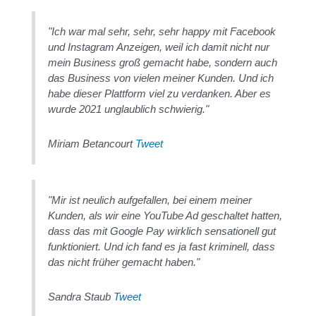
"Ich war mal sehr, sehr, sehr happy mit Facebook
und Instagram Anzeigen, weil ich damit nicht nur
mein Business groß gemacht habe, sondern auch
das Business von vielen meiner Kunden. Und ich
habe dieser Plattform viel zu verdanken. Aber es
wurde 2021 unglaublich schwierig."
Miriam Betancourt
Tweet
"Mir ist neulich aufgefallen, bei einem meiner
Kunden, als wir eine YouTube Ad geschaltet hatten,
dass das mit Google Pay wirklich sensationell gut
funktioniert. Und ich fand es ja fast kriminell, dass
das nicht früher gemacht haben."
Sandra Staub
Tweet