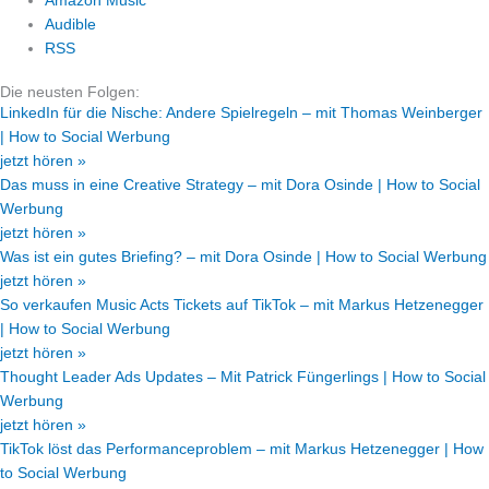
Amazon Music
Audible
RSS
Die neusten Folgen:
LinkedIn für die Nische: Andere Spielregeln – mit Thomas Weinberger
| How to Social Werbung
jetzt hören »
Das muss in eine Creative Strategy – mit Dora Osinde | How to Social
Werbung
jetzt hören »
Was ist ein gutes Briefing? – mit Dora Osinde | How to Social Werbung
jetzt hören »
So verkaufen Music Acts Tickets auf TikTok – mit Markus Hetzenegger
| How to Social Werbung
jetzt hören »
Thought Leader Ads Updates – Mit Patrick Füngerlings | How to Social
Werbung
jetzt hören »
TikTok löst das Performanceproblem – mit Markus Hetzenegger | How
to Social Werbung