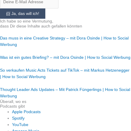
📨 Ja, das will ich!
Ich habe so eine Vermutung,
dass Dir diese Inhalte auch gefallen könnten
Das muss in eine Creative Strategy – mit Dora Osinde | How to Social
Werbung
Was ist ein gutes Briefing? – mit Dora Osinde | How to Social Werbung
So verkaufen Music Acts Tickets auf TikTok – mit Markus Hetzenegger
| How to Social Werbung
Thought Leader Ads Updates – Mit Patrick Füngerlings | How to Social
Werbung
Überall, wo es
Podcasts gibt
Apple Podcasts
Spotify
YouTube