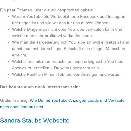
Ein paar Themen, über die wir gesprochen haben:
Warum YouTube als Werbeplattform Facebook und Instagram
überlegen ist und wie wir das für uns nutzen können.
Welche Dinge man nicht über YouTube verkaufen kann und
welche man sehr profitabel verkaufen kann.
Wie man die Targetierung von YouTube sinnvoll einsetzen kann,
damit man mit der richtigen Botschaft die richtigen Menschen
erreicht.
Welche Technik man braucht, um eine erfolgreiche YouTube
Anzeige zu erstellen – Du wirst überrascht sein.
Welche Funktion Miriam liebt bei den Anzeigen und warum.
Das könnte auch noch interessant sein:
Gratis-Training:
Wie Du mit YouTube-Anzeigen Leads und Verkäufe
nach oben katapultierst.
Sandra Staubs Webseite