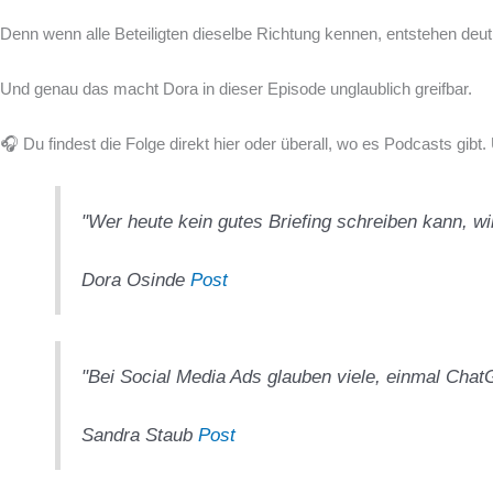
Denn wenn alle Beteiligten dieselbe Richtung kennen, entstehen deut
Und genau das macht Dora in dieser Episode unglaublich greifbar.
🎧 Du findest die Folge direkt hier oder überall, wo es Podcasts gi
"Wer heute kein gutes Briefing schreiben kann, wi
Dora Osinde
Post
"Bei Social Media Ads glauben viele, einmal ChatGP
Sandra Staub
Post