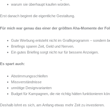
warum sie überhaupt kaufen würden.
Erst danach beginnt die eigentliche Gestaltung.
Für mich war genau das einer der größten Aha-Momente der Fol
Gute Werbung entsteht nicht im Grafikprogramm – sondern ber
Briefings sparen Zeit, Geld und Nerven.
Ein gutes Briefing sorgt nicht nur für bessere Anzeigen.
Es spart auch:
Abstimmungsschleifen
Missverständnisse
unnötige Designvarianten
Budget für Kampagnen, die nie richtig hätten funktionieren kö
Deshalb lohnt es sich, am Anfang etwas mehr Zeit zu investieren.