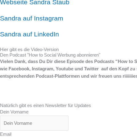
Webseite Sandra Staub
Sandra auf Instagram
Sandra auf LinkedIn
Hier gibt es die Video-Version
Den Podcast "How to Social Werbung abonnieren"
Vielen Dank, dass Du Dir diese Episode des Podcasts “How to S
wie Facebook, Instagram, Youtube und Twitter auf den Kopf zu 
entsprechenden Podcast-Plattformen und wir freuen uns riiiiiii
Natürlich gibt es einen Newsletter für Updates
Dein Vorname
Email