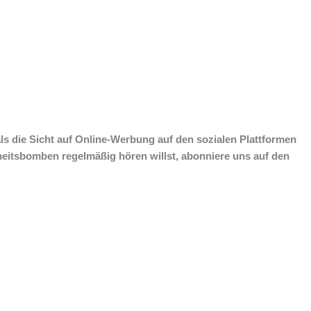
s die Sicht auf Online-Werbung auf den sozialen Plattformen
heitsbomben regelmäßig hören willst, abonniere uns auf den