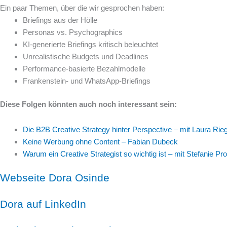
Ein paar Themen, über die wir gesprochen haben:
Briefings aus der Hölle
Personas vs. Psychographics
KI-generierte Briefings kritisch beleuchtet
Unrealistische Budgets und Deadlines
Performance-basierte Bezahlmodelle
Frankenstein- und WhatsApp-Briefings
Diese Folgen könnten auch noch interessant sein:
Die B2B Creative Strategy hinter Perspective – mit Laura Rie
Keine Werbung ohne Content – Fabian Dubeck
Warum ein Creative Strategist so wichtig ist – mit Stefanie Pr
Webseite Dora Osinde
Dora auf LinkedIn