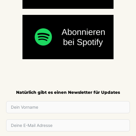
Natürlich gibt es einen Newsletter für Updates