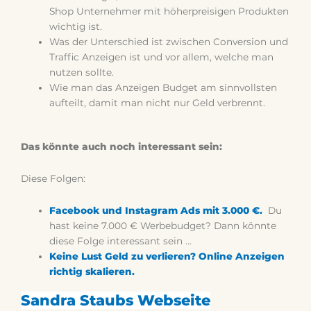
Shop Unternehmer mit höherpreisigen Produkten
wichtig ist.
Was der Unterschied ist zwischen Conversion und
Traffic Anzeigen ist und vor allem, welche man
nutzen sollte.
Wie man das Anzeigen Budget am sinnvollsten
aufteilt, damit man nicht nur Geld verbrennt.
Das könnte auch noch interessant sein:
Diese Folgen:
Facebook und Instagram Ads mit 3.000 €.
Du
hast keine 7.000 € Werbebudget? Dann könnte
diese Folge interessant sein …
Keine Lust Geld zu verlieren? Online Anzeigen
richtig skalieren.
Sandra Staubs Webseite