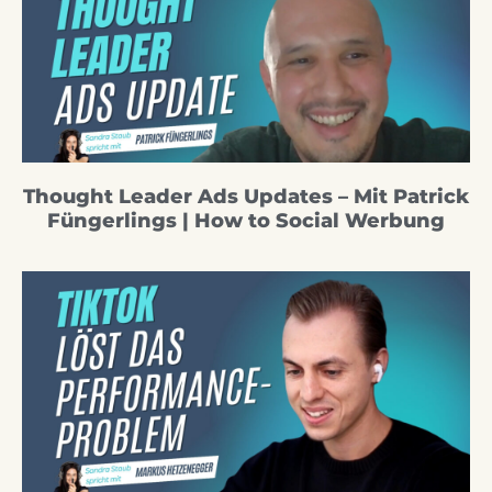
Thought Leader Ads Updates – Mit Patrick
Füngerlings | How to Social Werbung