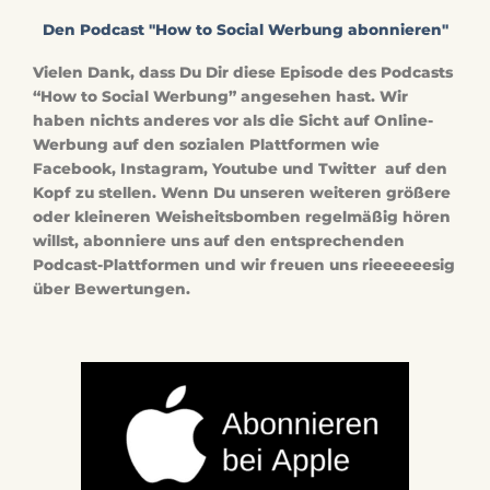
Den Podcast "How to Social Werbung abonnieren"
Vielen Dank, dass Du Dir diese Episode des Podcasts
“How to Social Werbung” angesehen hast. Wir
haben nichts anderes vor als die Sicht auf Online-
Werbung auf den sozialen Plattformen wie
Facebook, Instagram, Youtube und Twitter auf den
Kopf zu stellen. Wenn Du unseren weiteren größere
oder kleineren Weisheitsbomben regelmäßig hören
willst, abonniere uns auf den entsprechenden
Podcast-Plattformen und wir freuen uns rieeeeeesig
über Bewertungen.