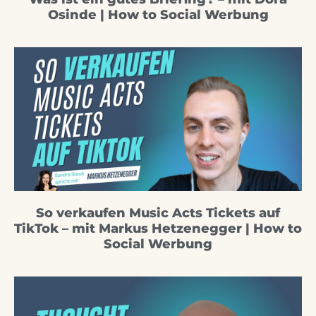
Osinde | How to Social Werbung
So verkaufen Music Acts Tickets auf
TikTok – mit Markus Hetzenegger | How to
Social Werbung