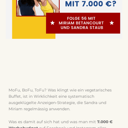
MoFu, BoFu, ToFu? Was klingt wie ein vegetarisches
Buffet, ist in Wirklichkeit eine systematisch
ausgeklügelte Anzeigen-Strategie, die Sandra und
Miriam regelmässig anwenden.
Was es damit auf sich hat und was man mit
7.000 €