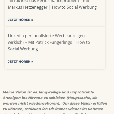
TikTok löst das Performanceproblem – mit
Markus Hetzenegger | How to Social Werbung
JETZT HÖREN »
LinkedIn personalisierte Werbeanzeigen –
wirklich? – Mit Patrick Füngerlings | How to
Social Werbung
JETZT HÖREN »
Meine Vision ist es, langweilige und unprofitable
Anzeigen ins Nirvana zu schicken (Hauptsache, sie
werden nicht wiedergeboren). Um diese Vision erfüllen
zu können, schicken ich Dir immer wieder im Rahmen