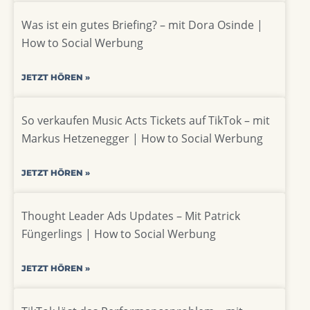
Was ist ein gutes Briefing? – mit Dora Osinde |
How to Social Werbung
JETZT HÖREN »
So verkaufen Music Acts Tickets auf TikTok – mit
Markus Hetzenegger | How to Social Werbung
JETZT HÖREN »
Thought Leader Ads Updates – Mit Patrick
Füngerlings | How to Social Werbung
JETZT HÖREN »