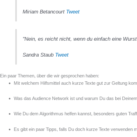
Miriam Betancourt
Tweet
"Nein, es reicht nicht, wenn du einfach eine Wurst
Sandra Staub
Tweet
Ein paar Themen, über die wir gesprochen haben:
Mit welchem Hilfsmittel auch kurze Texte gut zur Geltung ko
Was das Audience Network ist und warum Du das bei Deinem A
Wie Du dem Algorithmus helfen kannst, besonders guten Traffi
Es gibt ein paar Tipps, falls Du doch kurze Texte verwenden 