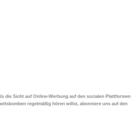
s die Sicht auf Online-Werbung auf den sozialen Plattformen
heitsbomben regelmäßig hören willst, abonniere uns auf den