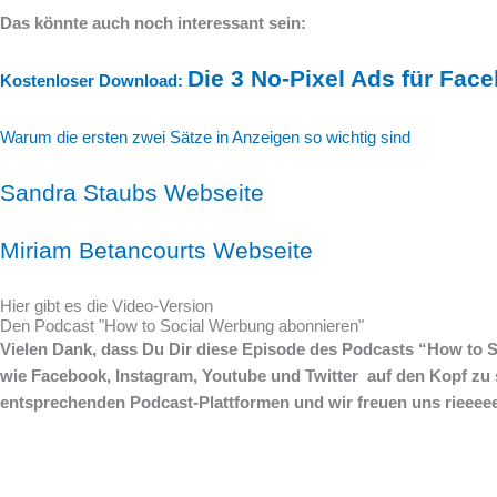
Das könnte auch noch interessant sein:
Die 3 No-Pixel Ads für Fac
Kostenloser Download:
Warum die ersten zwei Sätze in Anzeigen so wichtig sind
Sandra Staubs Webseite
Miriam Betancourts Webseite
Hier gibt es die Video-Version
Den Podcast "How to Social Werbung abonnieren"
Vielen Dank, dass Du Dir diese Episode des Podcasts “How to S
wie Facebook, Instagram, Youtube und Twitter auf den Kopf zu 
entsprechenden Podcast-Plattformen und wir freuen uns rieee