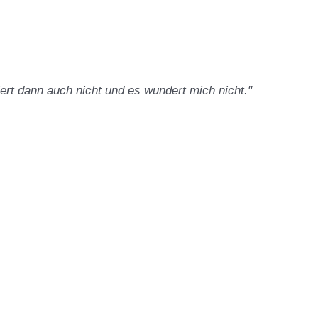
iert dann auch nicht und es wundert mich nicht."