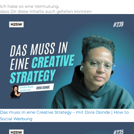
Ich habe so eine Vermutung,
dass Dir diese Inhalte auch gefallen könnten
Das muss in eine Creative Strategy – mit Dora Osinde | How to
Social Werbung