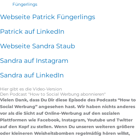
Füngerlings
Webseite Patrick Füngerlings
Patrick auf LinkedIn
Webseite Sandra Staub
Sandra auf Instagram
Sandra auf LinkedIn
Hier gibt es die Video-Version
Den Podcast "How to Social Werbung abonnieren"
Vielen Dank, dass Du Dir diese Episode des Podcasts “How to
Social Werbung” angesehen hast. Wir haben nichts anderes
vor als die Sicht auf Online-Werbung auf den sozialen
Plattformen wie Facebook, Instagram, Youtube und Twitter
auf den Kopf zu stellen. Wenn Du unseren weiteren größere
oder kleineren Weisheitsbomben regelmäßig hören willst,