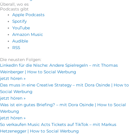
Überall, wo es
Podcasts gibt
Apple Podcasts
Spotify
YouTube
Amazon Music
Audible
RSS
Die neusten Folgen:
LinkedIn für die Nische: Andere Spielregeln – mit Thomas
Weinberger | How to Social Werbung
jetzt hören »
Das muss in eine Creative Strategy – mit Dora Osinde | How to
Social Werbung
jetzt hören »
Was ist ein gutes Briefing? – mit Dora Osinde | How to Social
Werbung
jetzt hören »
So verkaufen Music Acts Tickets auf TikTok – mit Markus
Hetzenegger | How to Social Werbung