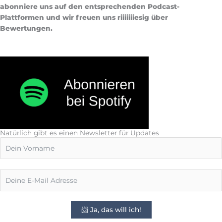
abonniere uns auf den entsprechenden Podcast-
Plattformen und wir freuen uns riiiiiiiesig über
Bewertungen.
Natürlich gibt es einen Newsletter für Updates
📨 Ja, das will ich!