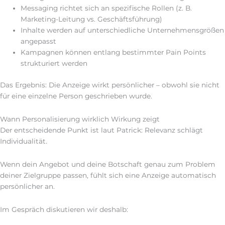
Messaging richtet sich an spezifische Rollen (z. B.
Marketing-Leitung vs. Geschäftsführung)
Inhalte werden auf unterschiedliche Unternehmensgrößen
angepasst
Kampagnen können entlang bestimmter Pain Points
strukturiert werden
Das Ergebnis: Die Anzeige wirkt persönlicher – obwohl sie nicht
für eine einzelne Person geschrieben wurde.
Wann Personalisierung wirklich Wirkung zeigt
Der entscheidende Punkt ist laut Patrick: Relevanz schlägt
Individualität.
Wenn dein Angebot und deine Botschaft genau zum Problem
deiner Zielgruppe passen, fühlt sich eine Anzeige automatisch
persönlicher an.
Im Gespräch diskutieren wir deshalb: