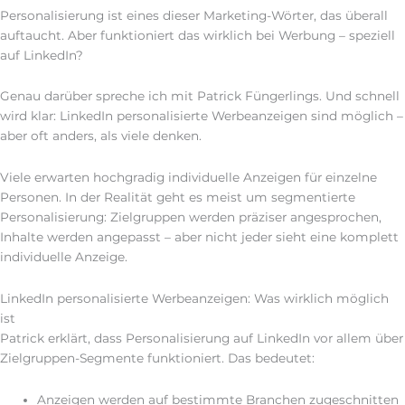
Personalisierung ist eines dieser Marketing-Wörter, das überall
auftaucht. Aber funktioniert das wirklich bei Werbung – speziell
auf LinkedIn?
Genau darüber spreche ich mit Patrick Füngerlings. Und schnell
wird klar: LinkedIn personalisierte Werbeanzeigen sind möglich –
aber oft anders, als viele denken.
Viele erwarten hochgradig individuelle Anzeigen für einzelne
Personen. In der Realität geht es meist um segmentierte
Personalisierung: Zielgruppen werden präziser angesprochen,
Inhalte werden angepasst – aber nicht jeder sieht eine komplett
individuelle Anzeige.
LinkedIn personalisierte Werbeanzeigen: Was wirklich möglich
ist
Patrick erklärt, dass Personalisierung auf LinkedIn vor allem über
Zielgruppen-Segmente funktioniert. Das bedeutet:
Anzeigen werden auf bestimmte Branchen zugeschnitten