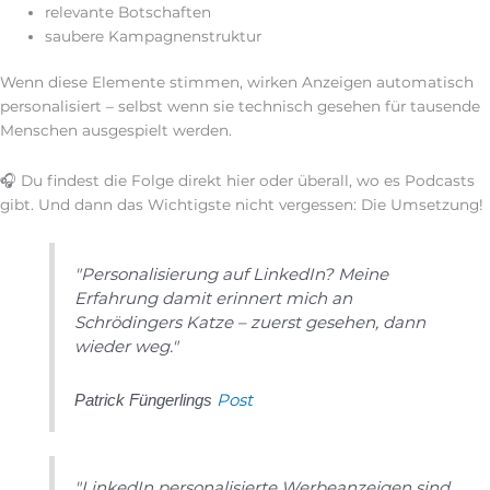
relevante Botschaften
saubere Kampagnenstruktur
Wenn diese Elemente stimmen, wirken Anzeigen automatisch
personalisiert – selbst wenn sie technisch gesehen für tausende
Menschen ausgespielt werden.
🎧 Du findest die Folge direkt hier oder überall, wo es Podcasts
gibt. Und dann das Wichtigste nicht vergessen: Die Umsetzung!
"Personalisierung auf LinkedIn? Meine
Erfahrung damit erinnert mich an
Schrödingers Katze – zuerst gesehen, dann
wieder weg."
Post
Patrick Füngerlings
"LinkedIn personalisierte Werbeanzeigen sind