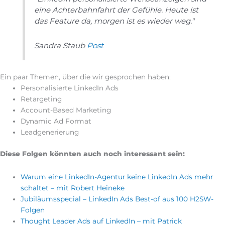
eine Achterbahnfahrt der Gefühle. Heute ist
das Feature da, morgen ist es wieder weg."
Sandra Staub
Post
Ein paar Themen, über die wir gesprochen haben:
Personalisierte LinkedIn Ads
Retargeting
Account-Based Marketing
Dynamic Ad Format
Leadgenerierung
Diese Folgen könnten auch noch interessant sein:
Warum eine LinkedIn-Agentur keine LinkedIn Ads mehr
schaltet – mit Robert Heineke
Jubiläumsspecial – LinkedIn Ads Best-of aus 100 H2SW-
Folgen
Thought Leader Ads auf LinkedIn – mit Patrick