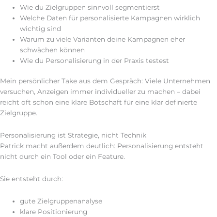
Wie du Zielgruppen sinnvoll segmentierst
Welche Daten für personalisierte Kampagnen wirklich
wichtig sind
Warum zu viele Varianten deine Kampagnen eher
schwächen können
Wie du Personalisierung in der Praxis testest
Mein persönlicher Take aus dem Gespräch: Viele Unternehmen
versuchen, Anzeigen immer individueller zu machen – dabei
reicht oft schon eine klare Botschaft für eine klar definierte
Zielgruppe.
Personalisierung ist Strategie, nicht Technik
Patrick macht außerdem deutlich: Personalisierung entsteht
nicht durch ein Tool oder ein Feature.
Sie entsteht durch:
gute Zielgruppenanalyse
klare Positionierung