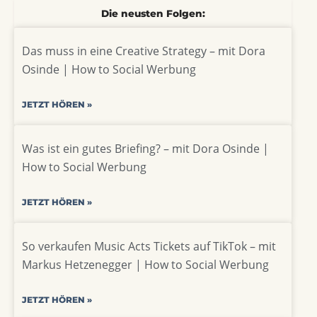
Die neusten Folgen:
Das muss in eine Creative Strategy – mit Dora
Osinde | How to Social Werbung
JETZT HÖREN »
Was ist ein gutes Briefing? – mit Dora Osinde |
How to Social Werbung
JETZT HÖREN »
So verkaufen Music Acts Tickets auf TikTok – mit
Markus Hetzenegger | How to Social Werbung
JETZT HÖREN »