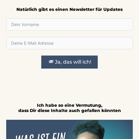
Natürlich gibt es einen Newsletter für Updates
Ja, das will ich!
Ich habe so eine Vermutung,
dass Dir diese Inhalte auch gefallen könnten