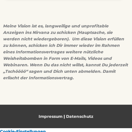
Meine Vision ist es, langweilige und unprofitable
Anzeigen ins Nirvana zu schicken (Hauptsache, sie
werden nicht wiedergeboren). Um diese Vision erfüllen
zu können, schicken ich Dir immer wieder im Rahmen
eines Informationsvertrages weitere nützliche
Weisheitsbomben in Form von E-Mails, Videos und
Webinaren. Wenn Du das nicht willst, kannst Du jederzeit
„Tschöööö“ sagen und Dich unten abmelden. Damit
erlischt der Informationsvertrag.
Impressum
|
Datenschutz
Cookie-Einstellungen