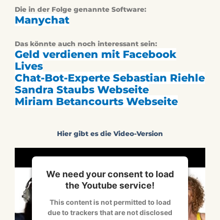
Die in der Folge genannte Software:
Manychat
Das könnte auch noch interessant sein:
Geld verdienen mit Facebook
Lives
Chat-Bot-Experte Sebastian Riehle
Sandra Staubs Webseite
Miriam Betancourts Webseite
Hier gibt es die Video-Version
We need your consent to load
the Youtube service!
This content is not permitted to load
due to trackers that are not disclosed