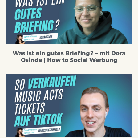
Was ist ein gutes Briefing? – mit Dora
Osinde | How to Social Werbung