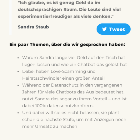
"Ich glaube, es ist genug Geld da im
deutschsprachigen Raum. Die Leute sind viel
experimentierfreudiger als viele denken."
Sandra Staub
Tweet
Ein paar Themen, über die wir gesprochen haben:
Warum Sandra lange viel Geld auf den Tisch hat
liegen lassen und wie ein Chatbot das gelöst hat
Dabei haben Love-Scamming und
Heiratsschwindler einen großen Anteil
Während der Datenschutz in den vergangenen
Jahren für viele Chatbots das Aus bedeutet hat,
nutzt Sandra das sogar zu ihrem Vorteil – und ist
dabei 100% datenschutzkonform.
Und dabei will sie es nicht belassen, sie plant
schon die nächste Stufe, um mit Anzeigen noch
mehr Umsatz zu machen