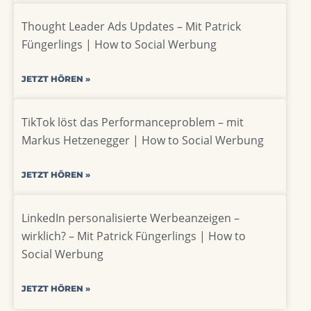
Thought Leader Ads Updates – Mit Patrick
Füngerlings | How to Social Werbung
JETZT HÖREN »
TikTok löst das Performanceproblem – mit
Markus Hetzenegger | How to Social Werbung
JETZT HÖREN »
LinkedIn personalisierte Werbeanzeigen –
wirklich? – Mit Patrick Füngerlings | How to
Social Werbung
JETZT HÖREN »