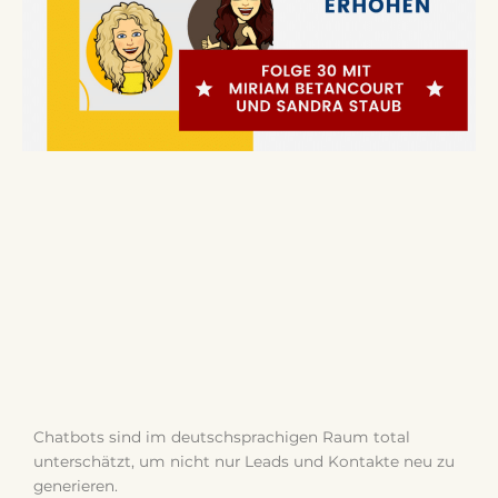
Chatbots sind im deutschsprachigen Raum total
unterschätzt, um nicht nur Leads und Kontakte neu zu
generieren.