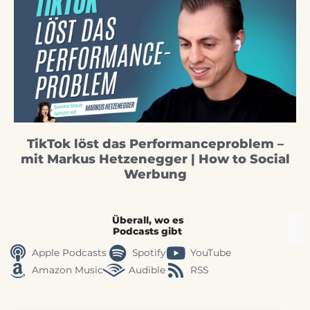
TikTok löst das Performanceproblem –
mit Markus Hetzenegger | How to Social
Werbung
Überall, wo es
Podcasts gibt
Apple Podcasts
Spotify
YouTube
Amazon Music
Audible
RSS