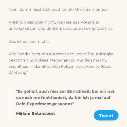
Nein, damit lässt sich auch direkt Umsatz machen.
Viele tun das aber nicht, weil sie das Potenzial
unterschätzen und denken, dass es zu kompliziert ist.
Das ist es aber nicht.
Wie Sandra dadurch automatisch jeden Tag Anfragen
bekommt und diese Menschen zu Kunden macht,
erzählt sie in der aktuellen Folgen von „How to Social
Werbung“.
"Es gehört auch hier zur Ehrlichkeit, bei mir hat
es noch nie funktioniert, da bin ich ja mal auf
Dein Experiment gespannt"
Miriam Betancourt
Tweet