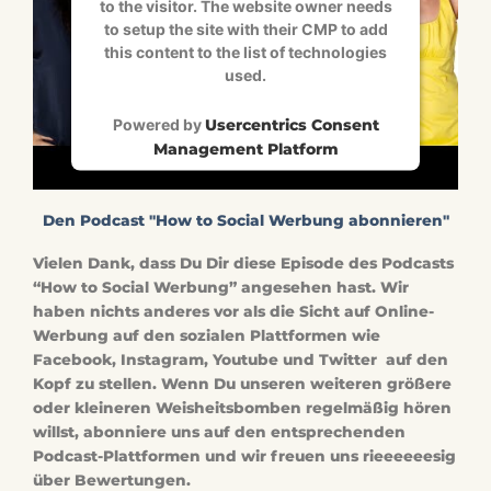
to the visitor. The website owner needs
to setup the site with their CMP to add
this content to the list of technologies
used.
Powered by
Usercentrics Consent
Management Platform
Den Podcast "How to Social Werbung abonnieren"
Vielen Dank, dass Du Dir diese Episode des Podcasts
“How to Social Werbung” angesehen hast. Wir
haben nichts anderes vor als die Sicht auf Online-
Werbung auf den sozialen Plattformen wie
Facebook, Instagram, Youtube und Twitter auf den
Kopf zu stellen. Wenn Du unseren weiteren größere
oder kleineren Weisheitsbomben regelmäßig hören
willst, abonniere uns auf den entsprechenden
Podcast-Plattformen und wir freuen uns rieeeeeesig
über Bewertungen.