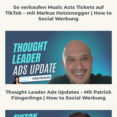
So verkaufen Music Acts Tickets auf
TikTok – mit Markus Hetzenegger | How to
Social Werbung
Thought Leader Ads Updates – Mit Patrick
Füngerlings | How to Social Werbung