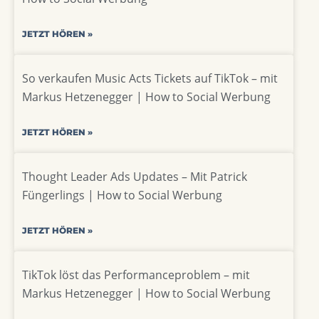
JETZT HÖREN »
So verkaufen Music Acts Tickets auf TikTok – mit
Markus Hetzenegger | How to Social Werbung
JETZT HÖREN »
Thought Leader Ads Updates – Mit Patrick
Füngerlings | How to Social Werbung
JETZT HÖREN »
TikTok löst das Performanceproblem – mit
Markus Hetzenegger | How to Social Werbung