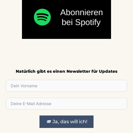
Natürlich gibt es einen Newsletter für Updates
Ja, das will ich!