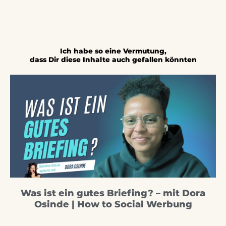
Ich habe so eine Vermutung,
dass Dir diese Inhalte auch gefallen könnten
Was ist ein gutes Briefing? – mit Dora
Osinde | How to Social Werbung