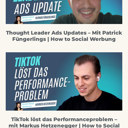
Thought Leader Ads Updates – Mit Patrick
Füngerlings | How to Social Werbung
TikTok löst das Performanceproblem –
mit Markus Hetzenegger | How to Social