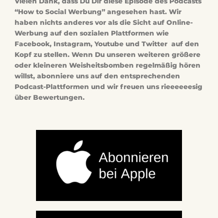
Vielen Dank, dass Du Dir diese Episode des Podcasts
“How to Social Werbung” angesehen hast. Wir
haben nichts anderes vor als die Sicht auf Online-
Werbung auf den sozialen Plattformen wie
Facebook, Instagram, Youtube und Twitter auf den
Kopf zu stellen. Wenn Du unseren weiteren größere
oder kleineren Weisheitsbomben regelmäßig hören
willst, abonniere uns auf den entsprechenden
Podcast-Plattformen und wir freuen uns rieeeeeesig
über Bewertungen.