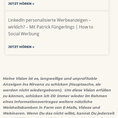
JETZT HÖREN »
LinkedIn personalisierte Werbeanzeigen –
wirklich? – Mit Patrick Füngerlings | How to
Social Werbung
JETZT HÖREN »
Meine Vision ist es, langweilige und unprofitable
Anzeigen ins Nirvana zu schicken (Hauptsache, sie
werden nicht wiedergeboren). Um diese Vision erfüllen
zu können, schicken ich Dir immer wieder im Rahmen
eines Informationsvertrages weitere nützliche
Weisheitsbomben in Form von E-Mails, Videos und
Webinaren. Wenn Du das nicht willst, kannst Du jederzeit