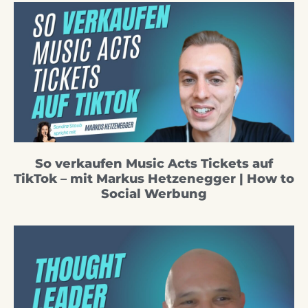
So verkaufen Music Acts Tickets auf
TikTok – mit Markus Hetzenegger | How to
Social Werbung