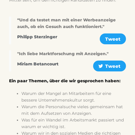
Mittel sein, um den richtigen Kandidaten zu finden.
“Und da testet man mit einer Werbeanzeige
auch, ob ein Gesuch auch funktioniert."
Philipp Sterzinger
Tweet
"Ich liebe Marktforschung mit Anzeigen."
Miriam Betancourt
Tweet
Ein paar Themen, über die wir gesprochen haben:
Warum der Mangel an Mitarbeitern für eine
bessere Unternehmenskultur sorgt.
Warum die Personalsuche vieles gemeinsam hat
mit dem Aufsetzen von Anzeigen.
Was für ein Wandel im Arbeitsmarkt passiert und
warum er wichtig ist.
Warum wir in den sozialen Medien die richtigen