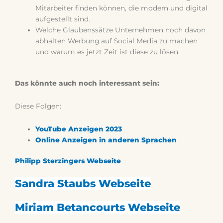
Mitarbeiter finden können, die modern und digital
aufgestellt sind.
Welche Glaubenssätze Unternehmen noch davon
abhalten Werbung auf Social Media zu machen
und warum es jetzt Zeit ist diese zu lösen.
Das könnte auch noch interessant sein:
Diese Folgen:
YouTube Anzeigen 2023
Online Anzeigen in anderen Sprachen
Philipp Sterzingers Webseite
Sandra Staubs Webseite
Miriam Betancourts Webseite