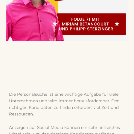
Die Personalsuche ist eine wichtige Aufgabe für viele
Unternehmen und wird immer herausfordernder. Den
richtigen Kandidaten zu finden erfordert viel Zeit und
Ressourcen.
Anzeigen auf Social Media können ein sehr hilfreiches