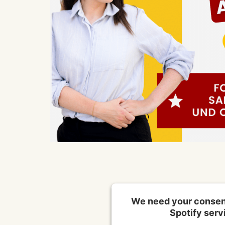
We need your consent
Spotify serv