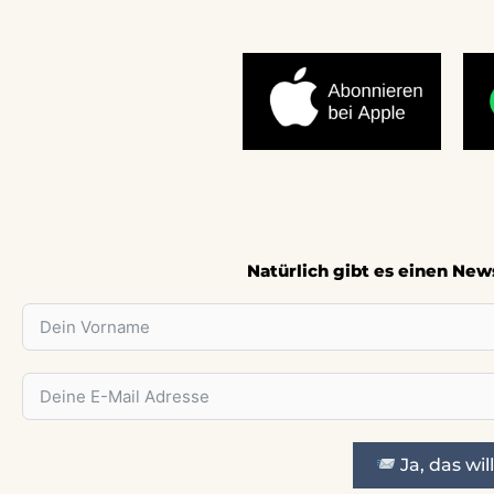
Natürlich gibt es einen New
Ja, das will