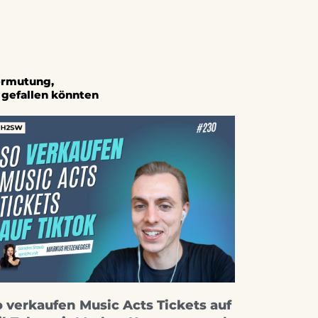
Vermutung,
h gefallen könnten
 verkaufen Music Acts Tickets auf