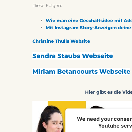
Diese Folgen:
Wie man eine Geschäftsidee mit Ads
Mit Instagram Story-Anzeigen deine 
Christine Thulls Website
Sandra Staubs Webseite
Miriam Betancourts Webseite
Hier gibt es die Vid
We need your consent
Youtube serv