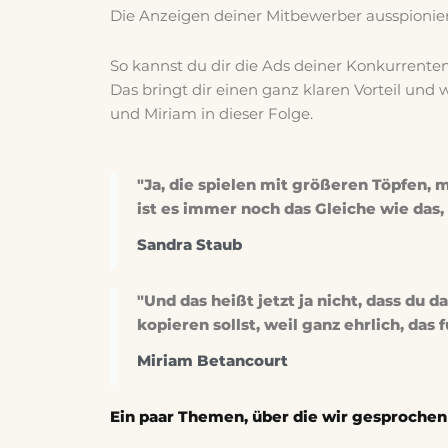
Die Anzeigen deiner Mitbewerber ausspionie
So kannst du dir die Ads deiner Konkurrente
Das bringt dir einen ganz klaren Vorteil und 
und Miriam in dieser Folge.
"Ja, die spielen mit größeren Töpfen, 
ist es immer noch das Gleiche wie das,
Sandra Staub
"Und das heißt jetzt ja nicht, dass du 
kopieren sollst, weil ganz ehrlich, das 
Miriam Betancourt
Ein paar Themen, über die wir gesprochen