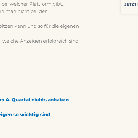
bei welcher Plattform gibt.
JETZT
nn man nicht bei den
bitzen kann und so für die eigenen
 welche Anzeigen erfolgreich sind
m 4. Quartal nichts anhaben
igen so wichtig sind