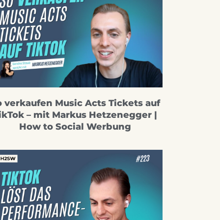
 verkaufen Music Acts Tickets auf
ikTok – mit Markus Hetzenegger |
How to Social Werbung