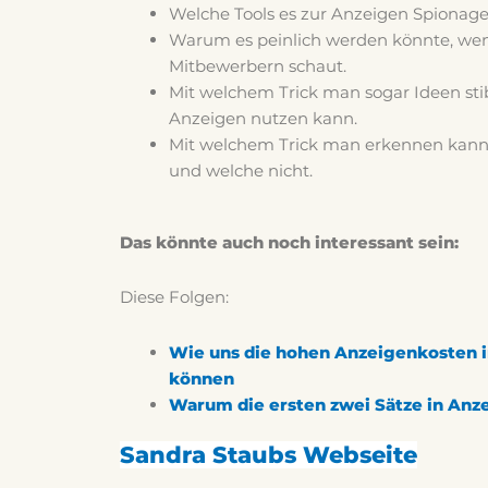
Welche Tools es zur Anzeigen Spionage 
Warum es peinlich werden könnte, we
Mitbewerbern schaut.
Mit welchem Trick man sogar Ideen sti
Anzeigen nutzen kann.
Mit welchem Trick man erkennen kann,
und welche nicht.
Das könnte auch noch interessant sein:
Diese Folgen:
Wie uns die hohen Anzeigenkosten i
können
Warum die ersten zwei Sätze in Anze
Sandra Staubs Webseite