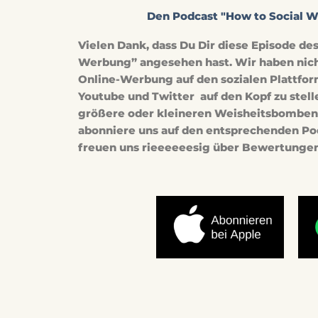
Den Podcast "How to Social 
Vielen Dank, dass Du Dir diese Episode de
Werbung” angesehen hast. Wir haben nichts
Online-Werbung auf den sozialen Plattfo
Youtube und Twitter auf den Kopf zu stel
größere oder kleineren Weisheitsbomben 
abonniere uns auf den entsprechenden Po
freuen uns rieeeeeesig über Bewertunge