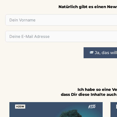
Natürlich gibt es einen New
Ja, das will
Ich habe so eine 
dass Dir diese Inhalte auc