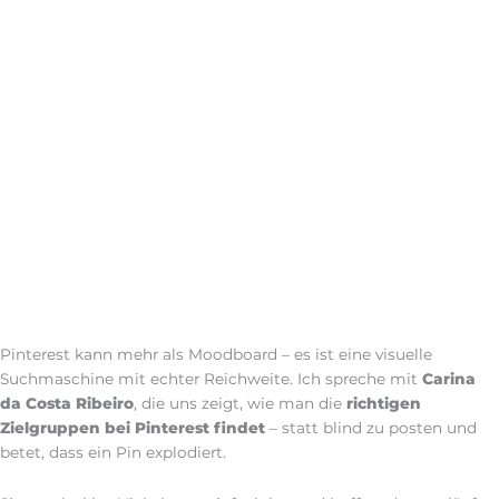
Pinterest kann mehr als Moodboard – es ist eine visuelle
Suchmaschine mit echter Reichweite. Ich spreche mit
Carina
da Costa Ribeiro
, die uns zeigt, wie man die
richtigen
Zielgruppen bei Pinterest findet
– statt blind zu posten und
betet, dass ein Pin explodiert.