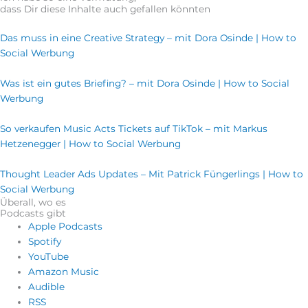
dass Dir diese Inhalte auch gefallen könnten
Das muss in eine Creative Strategy – mit Dora Osinde | How to
Social Werbung
Was ist ein gutes Briefing? – mit Dora Osinde | How to Social
Werbung
So verkaufen Music Acts Tickets auf TikTok – mit Markus
Hetzenegger | How to Social Werbung
Thought Leader Ads Updates – Mit Patrick Füngerlings | How to
Social Werbung
Überall, wo es
Podcasts gibt
Apple Podcasts
Spotify
YouTube
Amazon Music
Audible
RSS