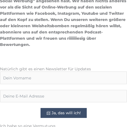
Social Werbung” angesehen hast. Wir haben nichts anderes
vor als die Sicht auf Online-Werbung auf den sozialen
Plattformen wie Facebook, Instagram, Youtube und Twitter
auf den Kopf zu stellen. Wenn Du unseren weiteren größere
oder kleineren Weisheitsbomben regelmäßig hören willst,
abonniere uns auf den entsprechenden Podcast-
Plattformen und wir freuen uns riiiiiiiesig über
Bewertungen.
Natürlich gibt es einen Newsletter für Updates
📨 Ja, das will ich!
Ich habe so eine Vermutung,