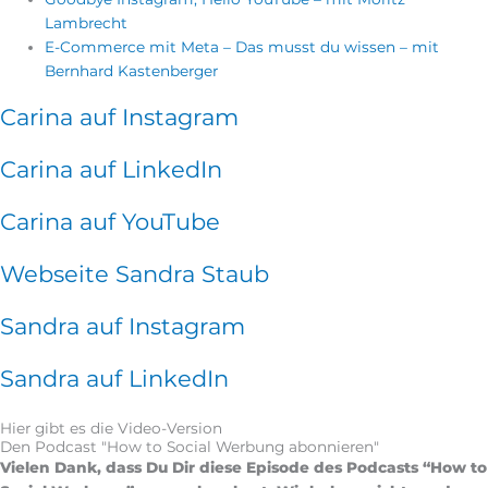
Lambrecht
E-Commerce mit Meta – Das musst du wissen – mit
Bernhard Kastenberger
Carina auf Instagram
Carina auf LinkedIn
Carina auf YouTube
Webseite Sandra Staub
Sandra auf Instagram
Sandra auf LinkedIn
Hier gibt es die Video-Version
Den Podcast "How to Social Werbung abonnieren"
Vielen Dank, dass Du Dir diese Episode des Podcasts “How to