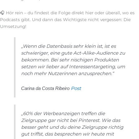
🎧 Hör rein – du findest die Folge direkt hier oder überall, wo es
Podcasts gibt. Und dann das Wichtigste nicht vergessen: Die
Umsetzung!
„Wenn die Datenbasis sehr klein ist, ist es
schwieriger, eine gute Act-Alike-Audience zu
bekommen. Bei sehr nischigen Produkten
setzen wir lieber auf Interessentargeting, um
noch mehr Nutzerinnen anzusprechen.“
Post
Carina da Costa Ribeiro
„60% der Werbeanzeigen treffen die
Zielgruppe gar nicht bei Pinterest. Wie das
besser geht und du deine Zielgruppe richtig
gut triffst, das besprechen wir heute mit