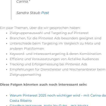
Carina.“
Sandra Staub
Post
Ein paar Themen, über die wir gesprochen haben:
Zielgruppenauswahl und Targeting auf Pinterest
Branchen, für die Pinterest Ads besonders geeignet sind
Unterschiede beim Targeting im Vergleich zu Meta und
anderen Plattformen
Keyword- und Interessentargeting & deren Kombination
Effizienz und Voraussetzungen von Actalike Audiences
Tracking und Erfolgsmessung bei Pinterest Ads
Empfehlungen für Dienstleister und Nischenanbieter beim
Zielgruppensetting
Diese Folgen könnten auch noch interessant sein:
Warum Pinterest 2025 noch wichtiger wird – mit Carina da
Costa Ribeiro
Goodbye Instagram, Hello YouTube – mit Moritz