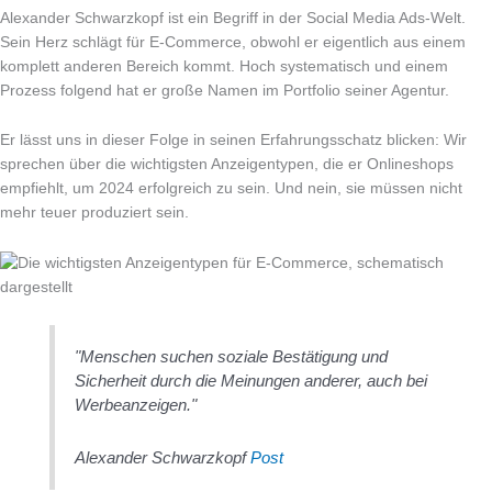
Alexander Schwarzkopf ist ein Begriff in der Social Media Ads-Welt.
Sein Herz schlägt für E-Commerce, obwohl er eigentlich aus einem
komplett anderen Bereich kommt. Hoch systematisch und einem
Prozess folgend hat er große Namen im Portfolio seiner Agentur.
Er lässt uns in dieser Folge in seinen Erfahrungsschatz blicken: Wir
sprechen über die wichtigsten Anzeigentypen, die er Onlineshops
empfiehlt, um 2024 erfolgreich zu sein. Und nein, sie müssen nicht
mehr teuer produziert sein.
"Menschen suchen soziale Bestätigung und
Sicherheit durch die Meinungen anderer, auch bei
Werbeanzeigen."
Alexander Schwarzkopf
Post