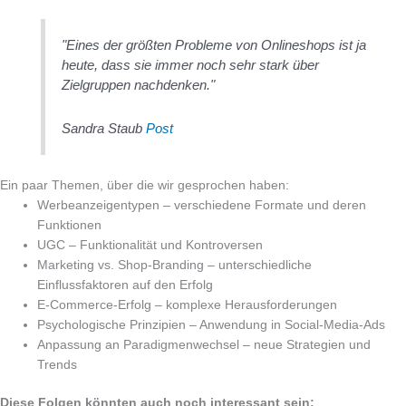
"Eines der größten Probleme von Onlineshops ist ja
heute, dass sie immer noch sehr stark über
Zielgruppen nachdenken."
Sandra Staub
Post
Ein paar Themen, über die wir gesprochen haben:
Werbeanzeigentypen – verschiedene Formate und deren
Funktionen
UGC – Funktionalität und Kontroversen
Marketing vs. Shop-Branding – unterschiedliche
Einflussfaktoren auf den Erfolg
E-Commerce-Erfolg – komplexe Herausforderungen
Psychologische Prinzipien – Anwendung in Social-Media-Ads
Anpassung an Paradigmenwechsel – neue Strategien und
Trends
Diese Folgen könnten auch noch interessant sein: