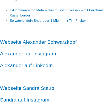
E-Commerce mit Meta – Das musst du wissen – mit Bernhard
Kastenberger
So wächst dein Shop über 1 Mio. – mit Tim Fricker
Webseite Alexander Schwarzkopf
Alexander auf Instagram
Alexander auf LinkedIn
Webseite Sandra Staub
Sandra auf Instagram