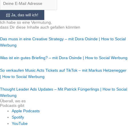
📨 Ja, das will ich!
Ich habe so eine Vermutung,
dass Dir diese Inhalte auch gefallen könnten
Das muss in eine Creative Strategy – mit Dora Osinde | How to Social
Werbung
Was ist ein gutes Briefing? – mit Dora Osinde | How to Social Werbung
So verkaufen Music Acts Tickets auf TikTok – mit Markus Hetzenegger
| How to Social Werbung
Thought Leader Ads Updates – Mit Patrick Füngerlings | How to Social
Werbung
Überall, wo es
Podcasts gibt
Apple Podcasts
Spotify
YouTube