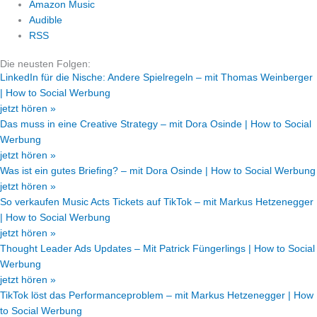
Amazon Music
Audible
RSS
Die neusten Folgen:
LinkedIn für die Nische: Andere Spielregeln – mit Thomas Weinberger
| How to Social Werbung
jetzt hören »
Das muss in eine Creative Strategy – mit Dora Osinde | How to Social
Werbung
jetzt hören »
Was ist ein gutes Briefing? – mit Dora Osinde | How to Social Werbung
jetzt hören »
So verkaufen Music Acts Tickets auf TikTok – mit Markus Hetzenegger
| How to Social Werbung
jetzt hören »
Thought Leader Ads Updates – Mit Patrick Füngerlings | How to Social
Werbung
jetzt hören »
TikTok löst das Performanceproblem – mit Markus Hetzenegger | How
to Social Werbung