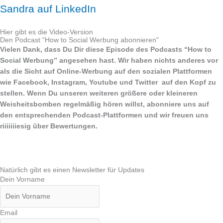
Sandra auf LinkedIn
Hier gibt es die Video-Version
Den Podcast "How to Social Werbung abonnieren"
Vielen Dank, dass Du Dir diese Episode des Podcasts “How to
Social Werbung” angesehen hast. Wir haben nichts anderes vor
als die Sicht auf Online-Werbung auf den sozialen Plattformen
wie Facebook, Instagram, Youtube und Twitter auf den Kopf zu
stellen. Wenn Du unseren weiteren größere oder kleineren
Weisheitsbomben regelmäßig hören willst, abonniere uns auf
den entsprechenden Podcast-Plattformen und wir freuen uns
riiiiiiiesig über Bewertungen.
Natürlich gibt es einen Newsletter für Updates
Dein Vorname
Email