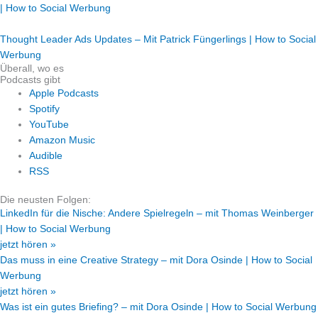
| How to Social Werbung
Thought Leader Ads Updates – Mit Patrick Füngerlings | How to Social
Werbung
Überall, wo es
Podcasts gibt
Apple Podcasts
Spotify
YouTube
Amazon Music
Audible
RSS
Die neusten Folgen:
LinkedIn für die Nische: Andere Spielregeln – mit Thomas Weinberger
| How to Social Werbung
jetzt hören »
Das muss in eine Creative Strategy – mit Dora Osinde | How to Social
Werbung
jetzt hören »
Was ist ein gutes Briefing? – mit Dora Osinde | How to Social Werbung