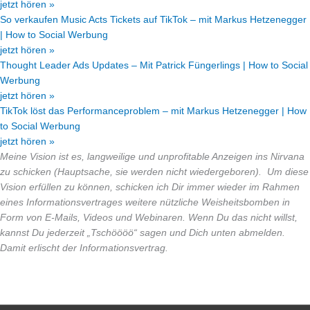
jetzt hören »
So verkaufen Music Acts Tickets auf TikTok – mit Markus Hetzenegger
| How to Social Werbung
jetzt hören »
Thought Leader Ads Updates – Mit Patrick Füngerlings | How to Social
Werbung
jetzt hören »
TikTok löst das Performanceproblem – mit Markus Hetzenegger | How
to Social Werbung
jetzt hören »
Meine Vision ist es, langweilige und unprofitable Anzeigen ins Nirvana
zu schicken (Hauptsache, sie werden nicht wiedergeboren). Um diese
Vision erfüllen zu können, schicken ich Dir immer wieder im Rahmen
eines Informationsvertrages weitere nützliche Weisheitsbomben in
Form von E-Mails, Videos und Webinaren. Wenn Du das nicht willst,
kannst Du jederzeit „Tschöööö“ sagen und Dich unten abmelden.
Damit erlischt der Informationsvertrag.