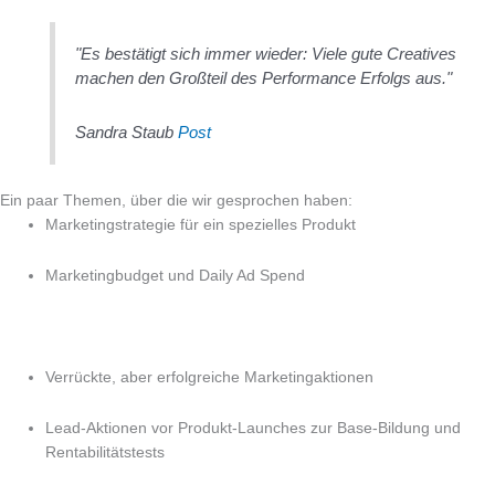
"Es bestätigt sich immer wieder: Viele gute Creatives
machen den Großteil des Performance Erfolgs aus."
Sandra Staub
Post
Ein paar Themen, über die wir gesprochen haben:
Marketingstrategie für ein spezielles Produkt
Marketingbudget und Daily Ad Spend
Verrückte, aber erfolgreiche Marketingaktionen
Lead-Aktionen vor Produkt-Launches zur Base-Bildung und
Rentabilitätstests