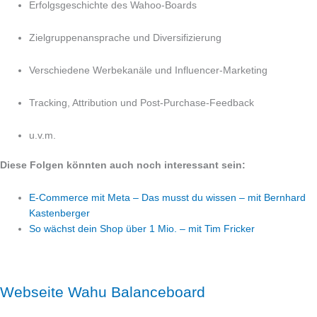
Erfolgsgeschichte des Wahoo-Boards
Zielgruppenansprache und Diversifizierung
Verschiedene Werbekanäle und Influencer-Marketing
Tracking, Attribution und Post-Purchase-Feedback
u.v.m.
Diese Folgen könnten auch noch interessant sein:
E-Commerce mit Meta – Das musst du wissen – mit Bernhard
Kastenberger
So wächst dein Shop über 1 Mio. – mit Tim Fricker
Webseite Wahu Balanceboard