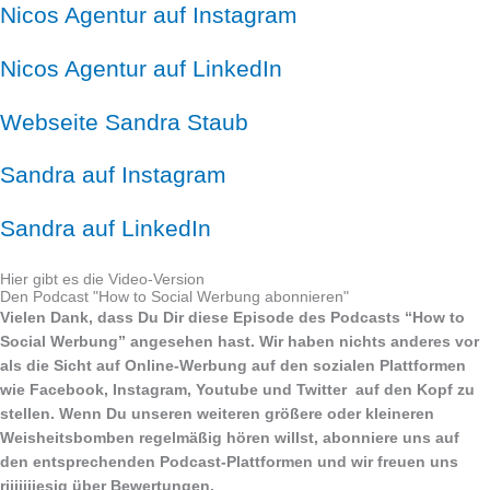
Nicos Agentur auf Instagram
Nicos Agentur auf LinkedIn
Webseite Sandra Staub
Sandra auf Instagram
Sandra auf LinkedIn
Hier gibt es die Video-Version
Den Podcast "How to Social Werbung abonnieren"
Vielen Dank, dass Du Dir diese Episode des Podcasts “How to
Social Werbung” angesehen hast. Wir haben nichts anderes vor
als die Sicht auf Online-Werbung auf den sozialen Plattformen
wie Facebook, Instagram, Youtube und Twitter auf den Kopf zu
stellen. Wenn Du unseren weiteren größere oder kleineren
Weisheitsbomben regelmäßig hören willst, abonniere uns auf
den entsprechenden Podcast-Plattformen und wir freuen uns
riiiiiiiesig über Bewertungen.