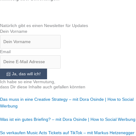
Natürlich gibt es einen Newsletter für Updates
Dein Vorname
Email
📨 Ja, das will ich!
Ich habe so eine Vermutung,
dass Dir diese Inhalte auch gefallen könnten
Das muss in eine Creative Strategy – mit Dora Osinde | How to Social
Werbung
Was ist ein gutes Briefing? – mit Dora Osinde | How to Social Werbung
So verkaufen Music Acts Tickets auf TikTok – mit Markus Hetzenegger