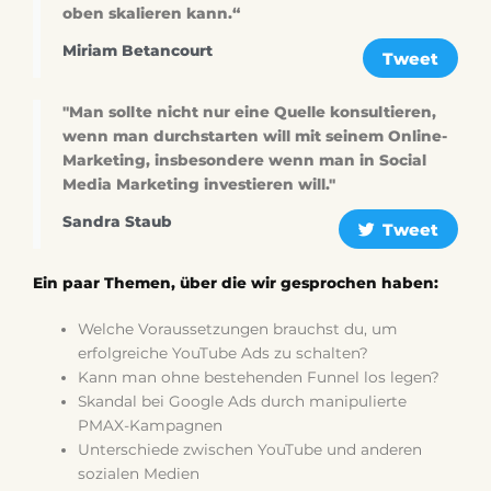
oben skalieren kann.“
Miriam Betancourt
Tweet
"Man sollte nicht nur eine Quelle konsultieren,
wenn man durchstarten will mit seinem Online-
Marketing, insbesondere wenn man in Social
Media Marketing investieren will."
Sandra Staub
Tweet
Ein paar Themen, über die wir gesprochen haben:
Welche Voraussetzungen brauchst du, um
erfolgreiche YouTube Ads zu schalten?
Kann man ohne bestehenden Funnel los legen?
Skandal bei Google Ads durch manipulierte
PMAX-Kampagnen
Unterschiede zwischen YouTube und anderen
sozialen Medien