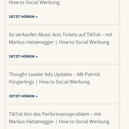
How to Social Werbung
JETZT HÖREN »
So verkaufen Music Acts Tickets auf TikTok – mit
Markus Hetzenegger | How to Social Werbung
JETZT HÖREN »
Thought Leader Ads Updates – Mit Patrick
Füngerlings | How to Social Werbung
JETZT HÖREN »
TikTok löst das Performanceproblem – mit
Markus Hetzenegger | How to Social Werbung