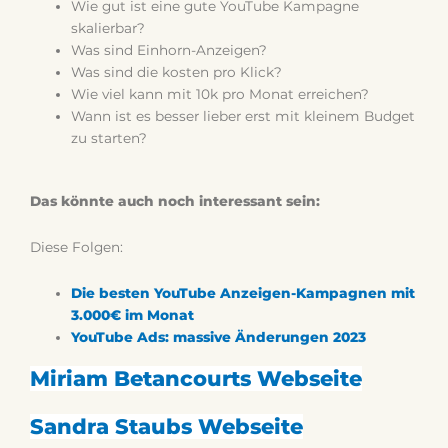
Wie gut ist eine gute YouTube Kampagne
skalierbar?
Was sind Einhorn-Anzeigen?
Was sind die kosten pro Klick?
Wie viel kann mit 10k pro Monat erreichen?
Wann ist es besser lieber erst mit kleinem Budget
zu starten?
Das könnte auch noch interessant sein:
Diese Folgen:
Die besten YouTube Anzeigen-Kampagnen mit
3.000€ im Monat
YouTube Ads: massive Änderungen 2023
Miriam Betancourts Webseite
Sandra Staubs Webseite