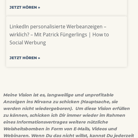
JETZT HÖREN »
LinkedIn personalisierte Werbeanzeigen –
wirklich? – Mit Patrick Füngerlings | How to
Social Werbung
JETZT HÖREN »
Meine Vision ist es, langweilige und unprofitable
Anzeigen ins Nirvana zu schicken (Hauptsache, sie
werden nicht wiedergeboren). Um diese Vision erfüllen
zu können, schicken ich Dir immer wieder im Rahmen
eines Informationsvertrages weitere nützliche
Weisheitsbomben in Form von E-Mails, Videos und
Webinaren. Wenn Du das nicht willst, kannst Du jederzeit