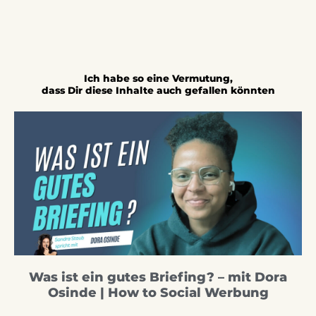
Ich habe so eine Vermutung,
dass Dir diese Inhalte auch gefallen könnten
Was ist ein gutes Briefing? – mit Dora
Osinde | How to Social Werbung