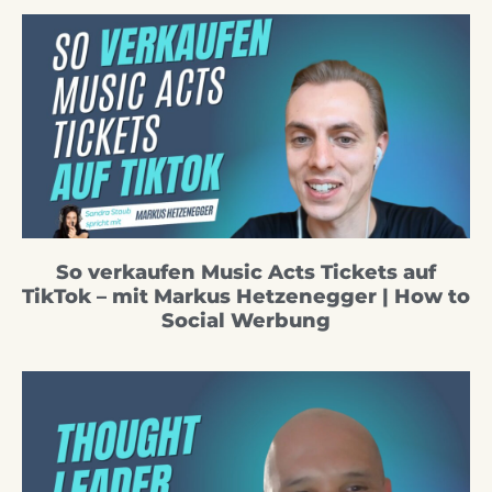
So verkaufen Music Acts Tickets auf
TikTok – mit Markus Hetzenegger | How to
Social Werbung