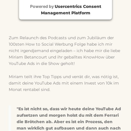
Powered by
Usercentrics Consent
Management Platform
Zum Relaunch des Podcasts und zum Jubiläum der
100sten How to Social Werbung Folge habe ich mir
nicht irgendjemand eingeladen – ich habe mir die liebe
Miriam Betancourt und ihr geballtes KnowHow über
YouTube Ads in die Show geholt!
Miriam teilt ihre Top Tipps und verrät dir, was nötig ist,
damit deine YouTube Ads mit einem Invest von 10k im
Monat rentabel sind.
"Es ist nicht so, dass wir heute deine YouTube Ad
aufsetzen und morgen holst du mit dem Ferrari
die Brötchen ab. Aber es ist ein Prozess, den
man wirklich gut aufbauen und dann auch nach