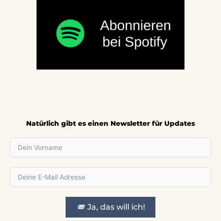
Natürlich gibt es einen Newsletter für Updates
Ja, das will ich!