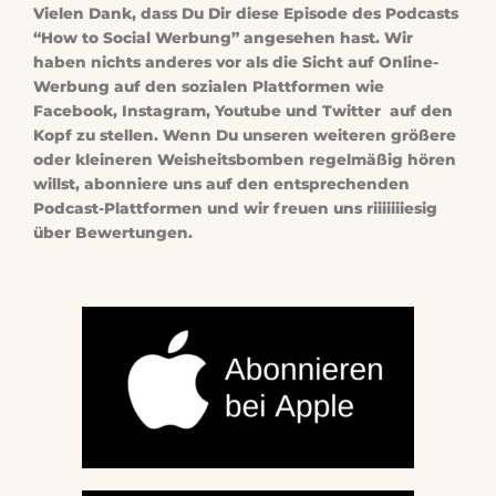
Vielen Dank, dass Du Dir diese Episode des Podcasts
“How to Social Werbung” angesehen hast. Wir
haben nichts anderes vor als die Sicht auf Online-
Werbung auf den sozialen Plattformen wie
Facebook, Instagram, Youtube und Twitter auf den
Kopf zu stellen. Wenn Du unseren weiteren größere
oder kleineren Weisheitsbomben regelmäßig hören
willst, abonniere uns auf den entsprechenden
Podcast-Plattformen und wir freuen uns riiiiiiiesig
über Bewertungen.