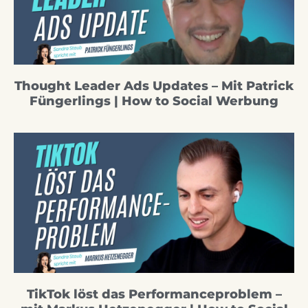
Thought Leader Ads Updates – Mit Patrick
Füngerlings | How to Social Werbung
TikTok löst das Performanceproblem –