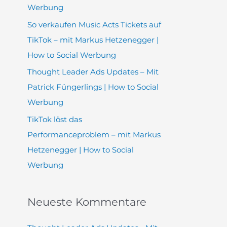
h
Werbung
:
So verkaufen Music Acts Tickets auf
TikTok – mit Markus Hetzenegger |
How to Social Werbung
Thought Leader Ads Updates – Mit
Patrick Füngerlings | How to Social
Werbung
TikTok löst das
Performanceproblem – mit Markus
Hetzenegger | How to Social
Werbung
Neueste Kommentare