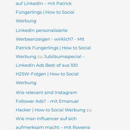
auf LinkedIn – mit Patrick
Füngerlings | How to Social
Werbung
LinkedIn personalisierte
Werbeanzeigen - wirklich? - Mit
Patrick Füngerlings | How to Social
Werbung
zu
Jubiläumsspecial –
LinkedIn Ads Best-of aus 100
H2SW-Folgen | How to Social
Werbung
Wie relevant sind Instagram
Follower Ads? - mit Emanuel
Hacker | How to Social Werbung
zu
Wie man Influencer auf sich
aufmerksam macht – mit Rowena