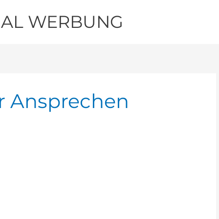
IAL WERBUNG
r Ansprechen