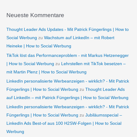
Neueste Kommentare
Thought Leader Ads Updates - Mit Patrick Füngerlings | How to
Social Werbung
zu
Wachstum auf LinkedIn – mit Robert
Heineke | How to Social Werbung
TikTok löst das Performanceproblem - mit Markus Hetzenegger
| How to Social Werbung
zu
Lehrstellen mit TikTok besetzen –
mit Martin Plenz | How to Social Werbung
LinkedIn personalisierte Werbeanzeigen - wirklich? - Mit Patrick
Füngerlings | How to Social Werbung
zu
Thought Leader Ads
auf LinkedIn – mit Patrick Füngerlings | How to Social Werbung
LinkedIn personalisierte Werbeanzeigen - wirklich? - Mit Patrick
Füngerlings | How to Social Werbung
zu
Jubiläumsspecial –
LinkedIn Ads Best-of aus 100 H2SW-Folgen | How to Social
Werbung