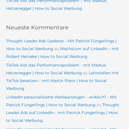
TikTok löst das Performanceproblem – mit Markus
Hetzenegger | How to Social Werbung
Neueste Kommentare
Thought Leader Ads Updates - Mit Patrick Füngerlings |
How to Social Werbung
zu
Wachstum auf LinkedIn – mit
Robert Heineke | How to Social Werbung
TikTok löst das Performanceproblem - mit Markus
Hetzenegger | How to Social Werbung
zu
Lehrstellen mit
TikTok besetzen – mit Martin Plenz | How to Social
Werbung
LinkedIn personalisierte Werbeanzeigen - wirklich? - Mit
Patrick Füngerlings | How to Social Werbung
zu
Thought
Leader Ads auf LinkedIn – mit Patrick Füngerlings | How
to Social Werbung