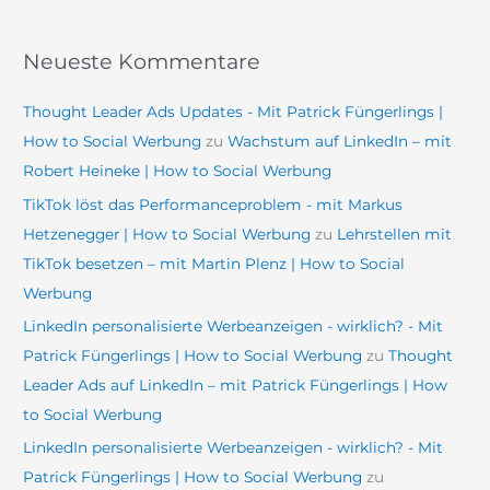
Neueste Kommentare
Thought Leader Ads Updates - Mit Patrick Füngerlings |
How to Social Werbung
zu
Wachstum auf LinkedIn – mit
Robert Heineke | How to Social Werbung
TikTok löst das Performanceproblem - mit Markus
Hetzenegger | How to Social Werbung
zu
Lehrstellen mit
TikTok besetzen – mit Martin Plenz | How to Social
Werbung
LinkedIn personalisierte Werbeanzeigen - wirklich? - Mit
Patrick Füngerlings | How to Social Werbung
zu
Thought
Leader Ads auf LinkedIn – mit Patrick Füngerlings | How
to Social Werbung
LinkedIn personalisierte Werbeanzeigen - wirklich? - Mit
Patrick Füngerlings | How to Social Werbung
zu