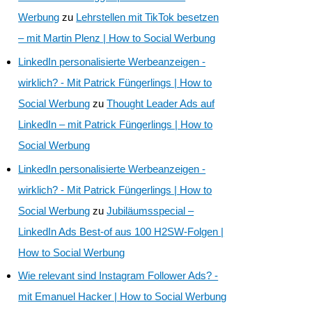
Werbung
zu
Lehrstellen mit TikTok besetzen
– mit Martin Plenz | How to Social Werbung
LinkedIn personalisierte Werbeanzeigen -
wirklich? - Mit Patrick Füngerlings | How to
Social Werbung
zu
Thought Leader Ads auf
LinkedIn – mit Patrick Füngerlings | How to
Social Werbung
LinkedIn personalisierte Werbeanzeigen -
wirklich? - Mit Patrick Füngerlings | How to
Social Werbung
zu
Jubiläumsspecial –
LinkedIn Ads Best-of aus 100 H2SW-Folgen |
How to Social Werbung
Wie relevant sind Instagram Follower Ads? -
mit Emanuel Hacker | How to Social Werbung