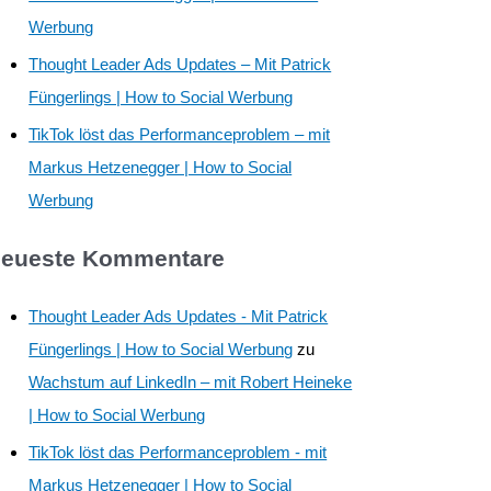
Werbung
Thought Leader Ads Updates – Mit Patrick
Füngerlings | How to Social Werbung
TikTok löst das Performanceproblem – mit
Markus Hetzenegger | How to Social
Werbung
eueste Kommentare
Thought Leader Ads Updates - Mit Patrick
Füngerlings | How to Social Werbung
zu
Wachstum auf LinkedIn – mit Robert Heineke
| How to Social Werbung
TikTok löst das Performanceproblem - mit
Markus Hetzenegger | How to Social