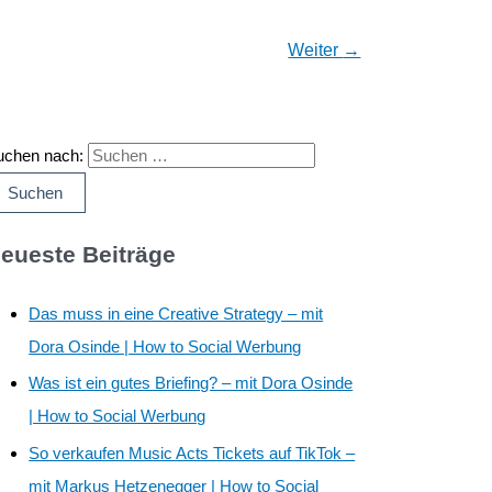
Weiter
→
uchen nach:
eueste Beiträge
Das muss in eine Creative Strategy – mit
Dora Osinde | How to Social Werbung
Was ist ein gutes Briefing? – mit Dora Osinde
| How to Social Werbung
So verkaufen Music Acts Tickets auf TikTok –
mit Markus Hetzenegger | How to Social