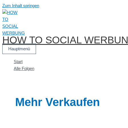
Zum Inhalt springen
HOW TO SOCIAL WERBU
Hauptmenü
Start
Alle Folgen
Mehr Verkaufen