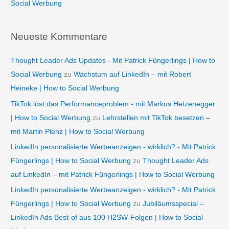
Social Werbung
Neueste Kommentare
Thought Leader Ads Updates - Mit Patrick Füngerlings | How to
Social Werbung
zu
Wachstum auf LinkedIn – mit Robert
Heineke | How to Social Werbung
TikTok löst das Performanceproblem - mit Markus Hetzenegger
| How to Social Werbung
zu
Lehrstellen mit TikTok besetzen –
mit Martin Plenz | How to Social Werbung
LinkedIn personalisierte Werbeanzeigen - wirklich? - Mit Patrick
Füngerlings | How to Social Werbung
zu
Thought Leader Ads
auf LinkedIn – mit Patrick Füngerlings | How to Social Werbung
LinkedIn personalisierte Werbeanzeigen - wirklich? - Mit Patrick
Füngerlings | How to Social Werbung
zu
Jubiläumsspecial –
LinkedIn Ads Best-of aus 100 H2SW-Folgen | How to Social