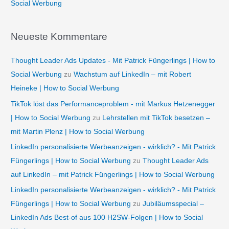
Social Werbung
Neueste Kommentare
Thought Leader Ads Updates - Mit Patrick Füngerlings | How to
Social Werbung
zu
Wachstum auf LinkedIn – mit Robert
Heineke | How to Social Werbung
TikTok löst das Performanceproblem - mit Markus Hetzenegger
| How to Social Werbung
zu
Lehrstellen mit TikTok besetzen –
mit Martin Plenz | How to Social Werbung
LinkedIn personalisierte Werbeanzeigen - wirklich? - Mit Patrick
Füngerlings | How to Social Werbung
zu
Thought Leader Ads
auf LinkedIn – mit Patrick Füngerlings | How to Social Werbung
LinkedIn personalisierte Werbeanzeigen - wirklich? - Mit Patrick
Füngerlings | How to Social Werbung
zu
Jubiläumsspecial –
LinkedIn Ads Best-of aus 100 H2SW-Folgen | How to Social