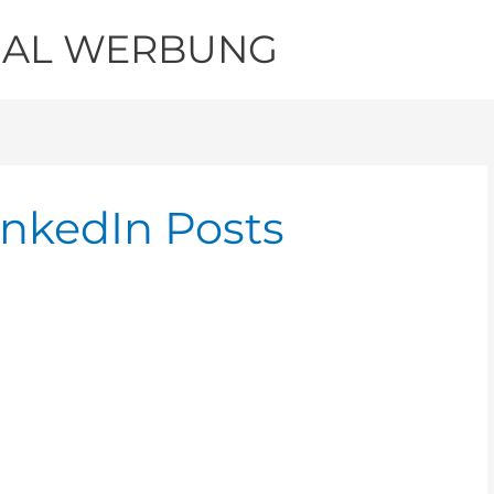
IAL WERBUNG
LinkedIn Posts