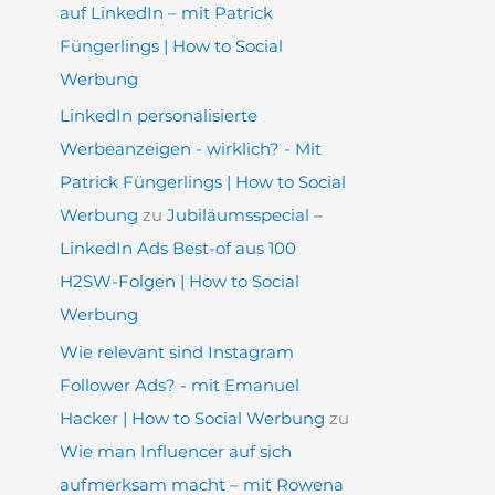
auf LinkedIn – mit Patrick
Füngerlings | How to Social
Werbung
LinkedIn personalisierte
Werbeanzeigen - wirklich? - Mit
Patrick Füngerlings | How to Social
Werbung
zu
Jubiläumsspecial –
LinkedIn Ads Best-of aus 100
H2SW-Folgen | How to Social
Werbung
Wie relevant sind Instagram
Follower Ads? - mit Emanuel
Hacker | How to Social Werbung
zu
Wie man Influencer auf sich
aufmerksam macht – mit Rowena