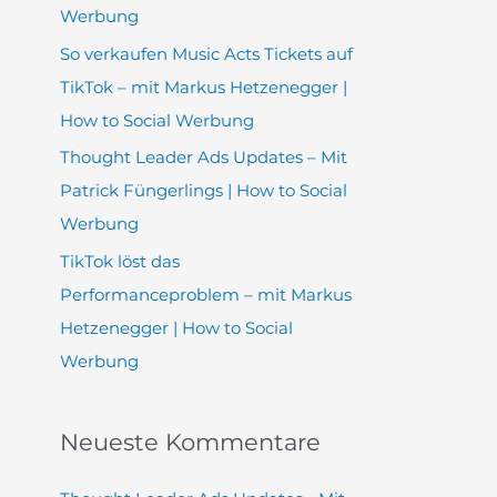
h
Werbung
:
So verkaufen Music Acts Tickets auf
TikTok – mit Markus Hetzenegger |
How to Social Werbung
Thought Leader Ads Updates – Mit
Patrick Füngerlings | How to Social
Werbung
TikTok löst das
Performanceproblem – mit Markus
Hetzenegger | How to Social
Werbung
Neueste Kommentare