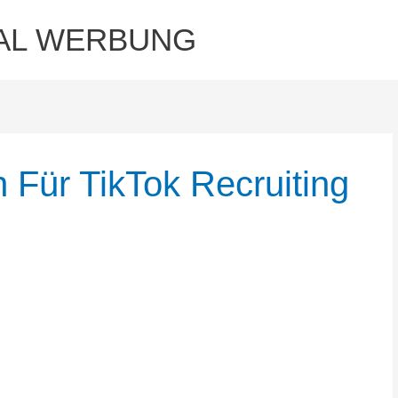
AL WERBUNG
 Für TikTok Recruiting