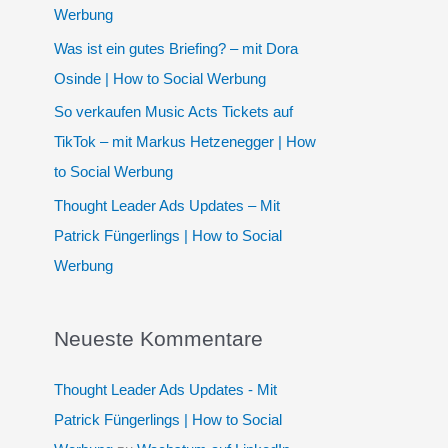
h
Werbung
:
Was ist ein gutes Briefing? – mit Dora
Osinde | How to Social Werbung
So verkaufen Music Acts Tickets auf
TikTok – mit Markus Hetzenegger | How
to Social Werbung
Thought Leader Ads Updates – Mit
Patrick Füngerlings | How to Social
Werbung
Neueste Kommentare
Thought Leader Ads Updates - Mit
Patrick Füngerlings | How to Social