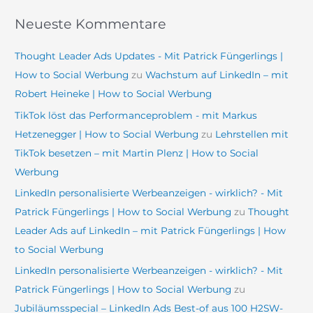
Neueste Kommentare
Thought Leader Ads Updates - Mit Patrick Füngerlings |
How to Social Werbung
zu
Wachstum auf LinkedIn – mit
Robert Heineke | How to Social Werbung
TikTok löst das Performanceproblem - mit Markus
Hetzenegger | How to Social Werbung
zu
Lehrstellen mit
TikTok besetzen – mit Martin Plenz | How to Social
Werbung
LinkedIn personalisierte Werbeanzeigen - wirklich? - Mit
Patrick Füngerlings | How to Social Werbung
zu
Thought
Leader Ads auf LinkedIn – mit Patrick Füngerlings | How
to Social Werbung
LinkedIn personalisierte Werbeanzeigen - wirklich? - Mit
Patrick Füngerlings | How to Social Werbung
zu
Jubiläumsspecial – LinkedIn Ads Best-of aus 100 H2SW-