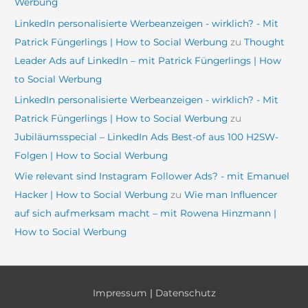
Werbung
LinkedIn personalisierte Werbeanzeigen - wirklich? - Mit
Patrick Füngerlings | How to Social Werbung
zu
Thought
Leader Ads auf LinkedIn – mit Patrick Füngerlings | How
to Social Werbung
LinkedIn personalisierte Werbeanzeigen - wirklich? - Mit
Patrick Füngerlings | How to Social Werbung
zu
Jubiläumsspecial – LinkedIn Ads Best-of aus 100 H2SW-
Folgen | How to Social Werbung
Wie relevant sind Instagram Follower Ads? - mit Emanuel
Hacker | How to Social Werbung
zu
Wie man Influencer
auf sich aufmerksam macht – mit Rowena Hinzmann |
How to Social Werbung
Impressum
|
Datenschutz