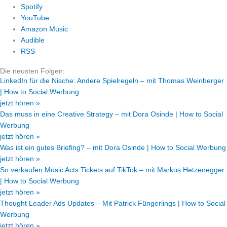
Spotify
YouTube
Amazon Music
Audible
RSS
Die neusten Folgen:
LinkedIn für die Nische: Andere Spielregeln – mit Thomas Weinberger
| How to Social Werbung
jetzt hören »
Das muss in eine Creative Strategy – mit Dora Osinde | How to Social
Werbung
jetzt hören »
Was ist ein gutes Briefing? – mit Dora Osinde | How to Social Werbung
jetzt hören »
So verkaufen Music Acts Tickets auf TikTok – mit Markus Hetzenegger
| How to Social Werbung
jetzt hören »
Thought Leader Ads Updates – Mit Patrick Füngerlings | How to Social
Werbung
jetzt hören »