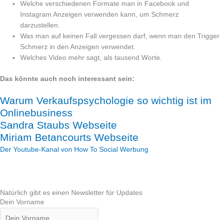
Welche verschiedenen Formate man in Facebook und
Instagram Anzeigen verwenden kann, um Schmerz
darzustellen.
Was man auf keinen Fall vergessen darf, wenn man den Trigger
Schmerz in den Anzeigen verwendet.
Welches Video mehr sagt, als tausend Worte.
Das könnte auch noch interessant sein:
Warum Verkaufspsychologie so wichtig ist im
Onlinebusiness
Sandra Staubs Webseite
Miriam Betancourts Webseite
Der Youtube-Kanal von How To Social Werbung
Natürlich gibt es einen Newsletter für Updates
Dein Vorname