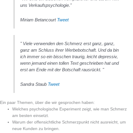
uns Verkaufspsychologie."
Miriam Betancourt
Tweet
" Viele verwenden den Schmerz erst ganz, ganz,
ganz am Schluss ihrer Werbebotschaft. Und da bin
ich immer so ein bisschen traurig, leicht depressiv,
wenn jemand einen tollen Text geschrieben hat und
erst am Ende mit der Botschaft rausrückt. "
Sandra Staub
Tweet
Ein paar Themen, über die wir gesprochen haben:
Welches psychologische Experiment zeigt, wie man Schmerz
am besten einsetzt.
Warum der offensichtliche Schmerzpunkt nicht ausreicht, um
neue Kunden zu bringen.