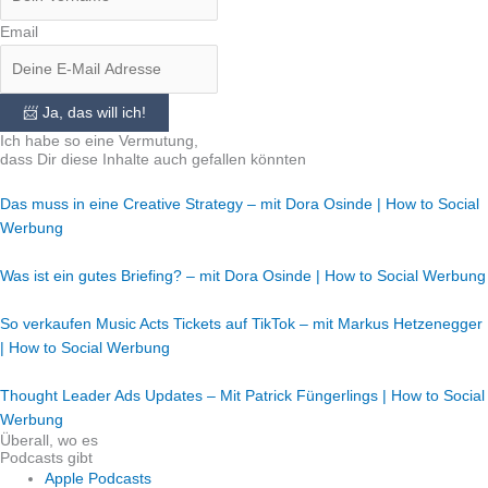
Email
📨 Ja, das will ich!
Ich habe so eine Vermutung,
dass Dir diese Inhalte auch gefallen könnten
Das muss in eine Creative Strategy – mit Dora Osinde | How to Social
Werbung
Was ist ein gutes Briefing? – mit Dora Osinde | How to Social Werbung
So verkaufen Music Acts Tickets auf TikTok – mit Markus Hetzenegger
| How to Social Werbung
Thought Leader Ads Updates – Mit Patrick Füngerlings | How to Social
Werbung
Überall, wo es
Podcasts gibt
Apple Podcasts