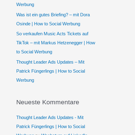
h
Werbung
:
Was ist ein gutes Briefing? – mit Dora
Osinde | How to Social Werbung
So verkaufen Music Acts Tickets auf
TikTok – mit Markus Hetzenegger | How
to Social Werbung
Thought Leader Ads Updates – Mit
Patrick Füngerlings | How to Social
Werbung
Neueste Kommentare
Thought Leader Ads Updates - Mit
Patrick Füngerlings | How to Social