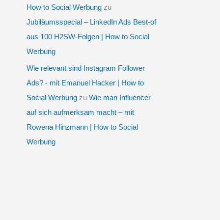
How to Social Werbung
zu
Jubiläumsspecial – LinkedIn Ads Best-of
aus 100 H2SW-Folgen | How to Social
Werbung
Wie relevant sind Instagram Follower
Ads? - mit Emanuel Hacker | How to
Social Werbung
zu
Wie man Influencer
auf sich aufmerksam macht – mit
Rowena Hinzmann | How to Social
Werbung