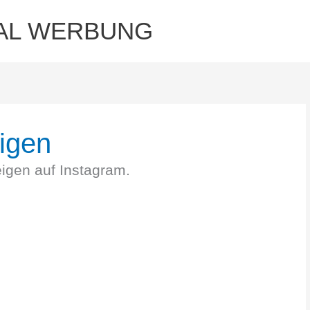
AL WERBUNG
igen
eigen auf Instagram.