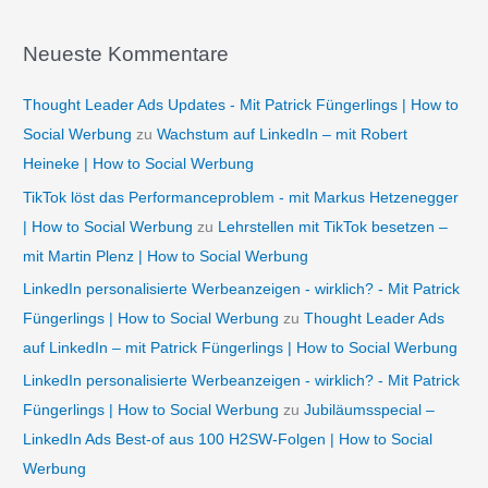
Neueste Kommentare
Thought Leader Ads Updates - Mit Patrick Füngerlings | How to
Social Werbung
zu
Wachstum auf LinkedIn – mit Robert
Heineke | How to Social Werbung
TikTok löst das Performanceproblem - mit Markus Hetzenegger
| How to Social Werbung
zu
Lehrstellen mit TikTok besetzen –
mit Martin Plenz | How to Social Werbung
LinkedIn personalisierte Werbeanzeigen - wirklich? - Mit Patrick
Füngerlings | How to Social Werbung
zu
Thought Leader Ads
auf LinkedIn – mit Patrick Füngerlings | How to Social Werbung
LinkedIn personalisierte Werbeanzeigen - wirklich? - Mit Patrick
Füngerlings | How to Social Werbung
zu
Jubiläumsspecial –
LinkedIn Ads Best-of aus 100 H2SW-Folgen | How to Social
Werbung