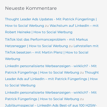
Neueste Kommentare
Thought Leader Ads Updates - Mit Patrick Füngerlings |
How to Social Werbung
zu
Wachstum auf LinkedIn – mit
Robert Heineke | How to Social Werbung
TikTok löst das Performanceproblem - mit Markus
Hetzenegger | How to Social Werbung
zu
Lehrstellen mit
TikTok besetzen – mit Martin Plenz | How to Social
Werbung
LinkedIn personalisierte Werbeanzeigen - wirklich? - Mit
Patrick Füngerlings | How to Social Werbung
zu
Thought
Leader Ads auf LinkedIn – mit Patrick Füngerlings | How
to Social Werbung
LinkedIn personalisierte Werbeanzeigen - wirklich? - Mit
Patrick Füngerlings | How to Social Werbung
zu
Jubiläumsspecial – LinkedIn Ads Best-of aus 100 H2SW-