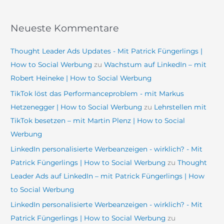
Neueste Kommentare
Thought Leader Ads Updates - Mit Patrick Füngerlings |
How to Social Werbung
zu
Wachstum auf LinkedIn – mit
Robert Heineke | How to Social Werbung
TikTok löst das Performanceproblem - mit Markus
Hetzenegger | How to Social Werbung
zu
Lehrstellen mit
TikTok besetzen – mit Martin Plenz | How to Social
Werbung
LinkedIn personalisierte Werbeanzeigen - wirklich? - Mit
Patrick Füngerlings | How to Social Werbung
zu
Thought
Leader Ads auf LinkedIn – mit Patrick Füngerlings | How
to Social Werbung
LinkedIn personalisierte Werbeanzeigen - wirklich? - Mit
Patrick Füngerlings | How to Social Werbung
zu