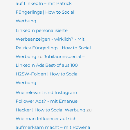
auf LinkedIn – mit Patrick
Füngerlings | How to Social
Werbung
LinkedIn personalisierte
Werbeanzeigen - wirklich? - Mit
Patrick Füngerlings | How to Social
Werbung
zu
Jubiläumsspecial –
LinkedIn Ads Best-of aus 100
H2SW-Folgen | How to Social
Werbung
Wie relevant sind Instagram
Follower Ads? - mit Emanuel
Hacker | How to Social Werbung
zu
Wie man Influencer auf sich
aufmerksam macht – mit Rowena