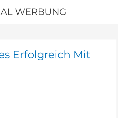
IAL WERBUNG
s Erfolgreich Mit