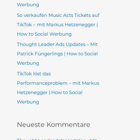
h
Werbung
:
So verkaufen Music Acts Tickets auf
TikTok – mit Markus Hetzenegger |
How to Social Werbung
Thought Leader Ads Updates – Mit
Patrick Füngerlings | How to Social
Werbung
TikTok löst das
Performanceproblem – mit Markus
Hetzenegger | How to Social
Werbung
Neueste Kommentare