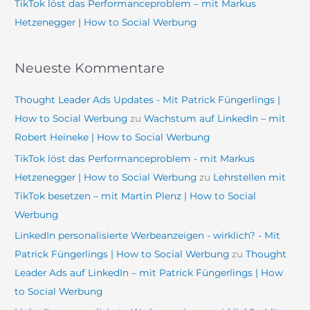
TikTok löst das Performanceproblem – mit Markus
Hetzenegger | How to Social Werbung
Neueste Kommentare
Thought Leader Ads Updates - Mit Patrick Füngerlings |
How to Social Werbung
zu
Wachstum auf LinkedIn – mit
Robert Heineke | How to Social Werbung
TikTok löst das Performanceproblem - mit Markus
Hetzenegger | How to Social Werbung
zu
Lehrstellen mit
TikTok besetzen – mit Martin Plenz | How to Social
Werbung
LinkedIn personalisierte Werbeanzeigen - wirklich? - Mit
Patrick Füngerlings | How to Social Werbung
zu
Thought
Leader Ads auf LinkedIn – mit Patrick Füngerlings | How
to Social Werbung