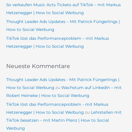
So verkaufen Music Acts Tickets auf TikTok – mit Markus
h
Hetzenegger | How to Social Werbung
:
Thought Leader Ads Updates – Mit Patrick Füngerlings |
How to Social Werbung
TikTok löst das Performanceproblem – mit Markus
Hetzenegger | How to Social Werbung
Neueste Kommentare
Thought Leader Ads Updates - Mit Patrick Füngerlings |
How to Social Werbung
zu
Wachstum auf LinkedIn – mit
Robert Heineke | How to Social Werbung
TikTok löst das Performanceproblem - mit Markus
Hetzenegger | How to Social Werbung
zu
Lehrstellen mit
TikTok besetzen – mit Martin Plenz | How to Social
Werbung