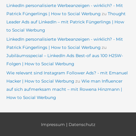
LinkedIn personalisierte Werbeanzeigen - wirklich? - Mit
Patrick Füngerlings | How to Social Werbung
zu
Thought
Leader Ads auf LinkedIn – mit Patrick Füngerlings | How
to Social Werbung
LinkedIn personalisierte Werbeanzeigen - wirklich? - Mit
Patrick Füngerlings | How to Social Werbung
zu
Jubiläumsspecial – LinkedIn Ads Best-of aus 100 H2SW-
Folgen | How to Social Werbung
Wie relevant sind Instagram Follower Ads? - mit Emanuel
Hacker | How to Social Werbung
zu
Wie man Influencer
auf sich aufmerksam macht – mit Rowena Hinzmann |
How to Social Werbung
Impressum
|
Datenschutz