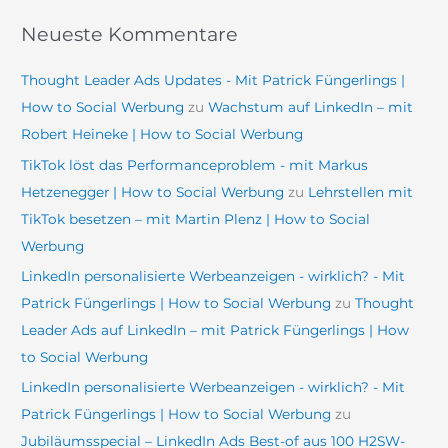
Neueste Kommentare
Thought Leader Ads Updates - Mit Patrick Füngerlings |
How to Social Werbung
zu
Wachstum auf LinkedIn – mit
Robert Heineke | How to Social Werbung
TikTok löst das Performanceproblem - mit Markus
Hetzenegger | How to Social Werbung
zu
Lehrstellen mit
TikTok besetzen – mit Martin Plenz | How to Social
Werbung
LinkedIn personalisierte Werbeanzeigen - wirklich? - Mit
Patrick Füngerlings | How to Social Werbung
zu
Thought
Leader Ads auf LinkedIn – mit Patrick Füngerlings | How
to Social Werbung
LinkedIn personalisierte Werbeanzeigen - wirklich? - Mit
Patrick Füngerlings | How to Social Werbung
zu
Jubiläumsspecial – LinkedIn Ads Best-of aus 100 H2SW-