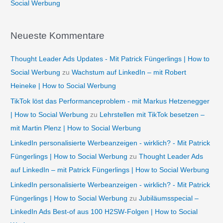
Social Werbung
Neueste Kommentare
Thought Leader Ads Updates - Mit Patrick Füngerlings | How to
Social Werbung
zu
Wachstum auf LinkedIn – mit Robert
Heineke | How to Social Werbung
TikTok löst das Performanceproblem - mit Markus Hetzenegger
| How to Social Werbung
zu
Lehrstellen mit TikTok besetzen –
mit Martin Plenz | How to Social Werbung
LinkedIn personalisierte Werbeanzeigen - wirklich? - Mit Patrick
Füngerlings | How to Social Werbung
zu
Thought Leader Ads
auf LinkedIn – mit Patrick Füngerlings | How to Social Werbung
LinkedIn personalisierte Werbeanzeigen - wirklich? - Mit Patrick
Füngerlings | How to Social Werbung
zu
Jubiläumsspecial –
LinkedIn Ads Best-of aus 100 H2SW-Folgen | How to Social