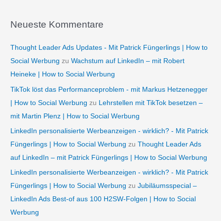
Neueste Kommentare
Thought Leader Ads Updates - Mit Patrick Füngerlings | How to
Social Werbung
zu
Wachstum auf LinkedIn – mit Robert
Heineke | How to Social Werbung
TikTok löst das Performanceproblem - mit Markus Hetzenegger
| How to Social Werbung
zu
Lehrstellen mit TikTok besetzen –
mit Martin Plenz | How to Social Werbung
LinkedIn personalisierte Werbeanzeigen - wirklich? - Mit Patrick
Füngerlings | How to Social Werbung
zu
Thought Leader Ads
auf LinkedIn – mit Patrick Füngerlings | How to Social Werbung
LinkedIn personalisierte Werbeanzeigen - wirklich? - Mit Patrick
Füngerlings | How to Social Werbung
zu
Jubiläumsspecial –
LinkedIn Ads Best-of aus 100 H2SW-Folgen | How to Social
Werbung