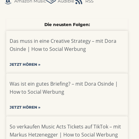
Amazon Music
Audible
RSS
Die neusten Folgen:
Das muss in eine Creative Strategy – mit Dora
Osinde | How to Social Werbung
JETZT HÖREN »
Was ist ein gutes Briefing? – mit Dora Osinde |
How to Social Werbung
JETZT HÖREN »
So verkaufen Music Acts Tickets auf TikTok – mit
Markus Hetzenegger | How to Social Werbung