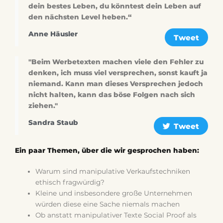
dein bestes Leben, du könntest dein Leben auf
den nächsten Level heben.“
Anne Häusler
Tweet
"Beim Werbetexten machen viele den Fehler zu
denken, ich muss viel versprechen, sonst kauft ja
niemand. Kann man dieses Versprechen jedoch
nicht halten, kann das böse Folgen nach sich
ziehen."
Sandra Staub
Tweet
Ein paar Themen, über die wir gesprochen haben:
Warum sind manipulative Verkaufstechniken
ethisch fragwürdig?
Kleine und insbesondere große Unternehmen
würden diese eine Sache niemals machen
Ob anstatt manipulativer Texte Social Proof als