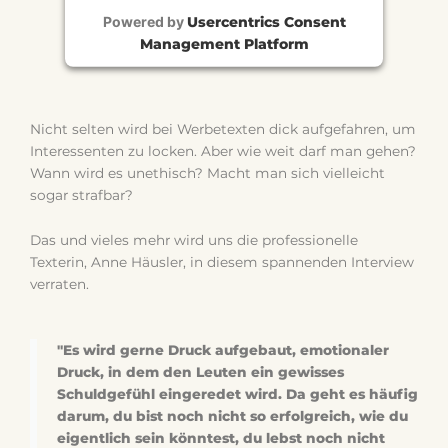
Powered by
Usercentrics Consent
Management Platform
Nicht selten wird bei Werbetexten dick aufgefahren, um
Interessenten zu locken. Aber wie weit darf man gehen?
Wann wird es unethisch? Macht man sich vielleicht
sogar strafbar?
Das und vieles mehr wird uns die professionelle
Texterin, Anne Häusler, in diesem spannenden Interview
verraten.
"Es wird gerne Druck aufgebaut, emotionaler
Druck, in dem den Leuten ein gewisses
Schuldgefühl eingeredet wird. Da geht es häufig
darum, du bist noch nicht so erfolgreich, wie du
eigentlich sein könntest, du lebst noch nicht