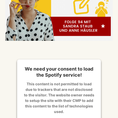
We need your consent to load
the Spotify service!
This content is not permitted to load
due to trackers that are not disclosed
to the visitor. The website owner needs
to setup the site with their CMP to add
this content to the list of technologies
used.