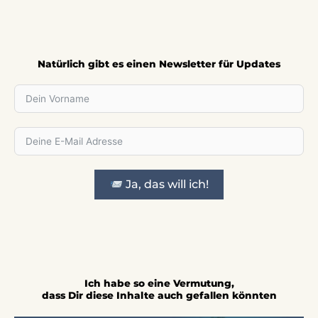
Natürlich gibt es einen Newsletter für Updates
Ja, das will ich!
Ich habe so eine Vermutung,
dass Dir diese Inhalte auch gefallen könnten