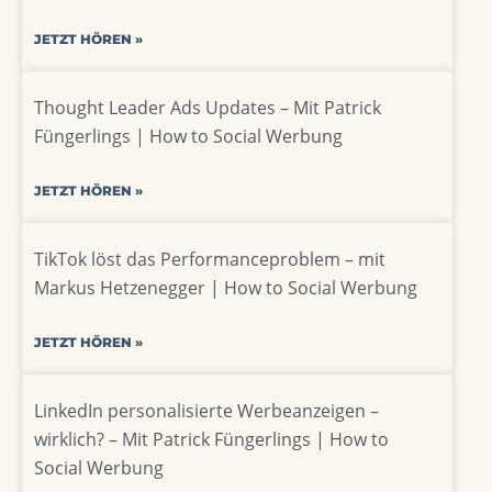
JETZT HÖREN »
Thought Leader Ads Updates – Mit Patrick
Füngerlings | How to Social Werbung
JETZT HÖREN »
TikTok löst das Performanceproblem – mit
Markus Hetzenegger | How to Social Werbung
JETZT HÖREN »
LinkedIn personalisierte Werbeanzeigen –
wirklich? – Mit Patrick Füngerlings | How to
Social Werbung