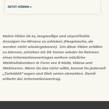
JETZT HÖREN »
Meine Vision ist es, langweilige und unprofitable
Anzeigen ins Nirvana zu schicken (Hauptsache, sie
werden nicht wiedergeboren). Um diese Vision erfüllen
zu können, schicken ich Dir immer wieder im Rahmen
eines Informationsvertrages weitere nützliche
Weisheitsbomben in Form von E-Mails, Videos und
Webinaren. Wenn Du das nicht willst, kannst Du jederzeit
„Tschöööö“ sagen und Dich unten abmelden. Damit
erlischt der Informationsvertrag.