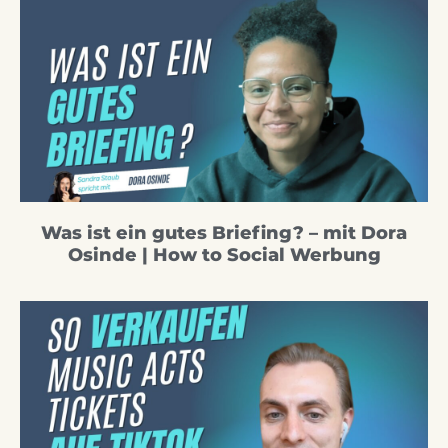
Was ist ein gutes Briefing? – mit Dora
Osinde | How to Social Werbung