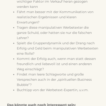
wichtiger Faktor im Verkauf heran gezogen
werden kann
Fährt man besser mit der Kommunikation von
realistischen Ergebnissen und klaren
Erwartungen?
Tragen diese manipulativen Werbetexter die
ganze Schuld, oder hatten sie nur die falschen
Lehrer?
Spielt die Gruppendynamik und der Drang nach
Erfolg und Geld beim manipulativen Werbetexten
eine Rolle?
Kommt der Erfolg auch, wenn man statt dessen
freundlich und liebevoll ist und einen anderen
Weg einschlägt?
Findet man leere Schlagworte und große
Versprechen auch in der „spirituellen Business
Bubble“?
Buchtipp von der Werbetext-Expertin, u.v.m.
Das könnte auch noch interessant sein: