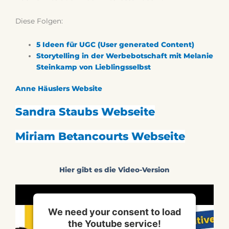
Diese Folgen:
5 Ideen für UGC (User generated Content)
Storytelling in der Werbebotschaft mit Melanie
Steinkamp von Lieblingsselbst
Anne Häuslers Website
Sandra Staubs Webseite
Miriam Betancourts Webseite
Hier gibt es die Video-Version
We need your consent to load
the Youtube service!