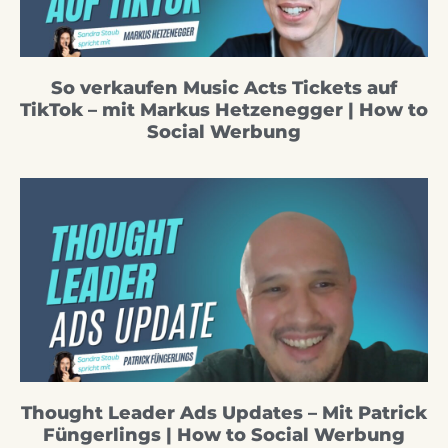
So verkaufen Music Acts Tickets auf
TikTok – mit Markus Hetzenegger | How to
Social Werbung
Thought Leader Ads Updates – Mit Patrick
Füngerlings | How to Social Werbung